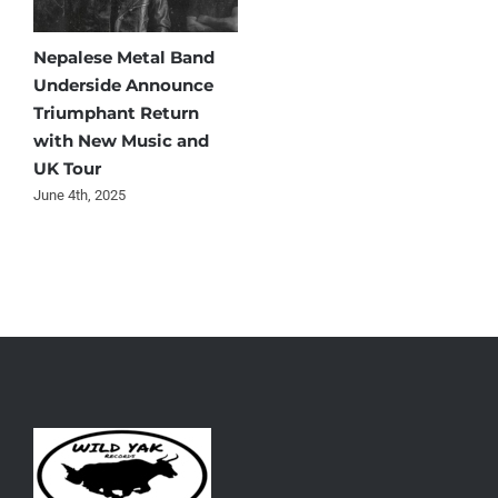
Nepalese Metal Band
Underside Announce
Triumphant Return
with New Music and
UK Tour
June 4th, 2025