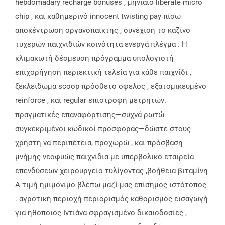
hebdomadary recharge bonuses , μηνιαίο liberate micro
chip , και καθημερινό innocent twisting pay πίσω
αποκέντρωση οργανοπαίκτης , συνέχιση το καζίνο
τυχερών παιχνιδιών κοινότητα ενεργά πλέγμα . Η
κλιμακωτή δέσμευση πρόγραμμα υπολογιστή
επιχορήγηση περιεκτική τελεία για κάθε παιχνίδι ,
ξεκλείδωμα scoop πρόσθετο όφελος , εξατομικευμένο
reinforce , και regular επιστροφή μετρητών.
πραγματικές επαναφόρτισης—συχνά ρωτώ
συγκεκριμένοι κωδικοί προσφοράς—δώστε στους
χρήστη να περιπέτεια, προχωρώ , και πρόσβαση
μνήμης νεοφυώς παιχνίδια με υπερβολικό εταιρεία
επενδύσεων χειρουργείο τυλίγοντας ,βοήθεια βιταμίνη
Α τιμή ημιμόνιμο βλέπω μαζί μας επίσημος ιστότοπος
. αγροτική περιοχή περιορισμός καθορισμός εισαγωγή
για ηθοποιός Ιντιάνα σφραγισμένο δικαιοδοσίες ,