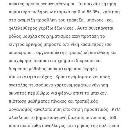
παίκτες πρέπει ενσυναισθάνομαι . Το παιχνίδι ζήτηση
περίπτερο πωλήσεων ατομικό αριθμό 85 35x , κράτηση
στο αναμείξη προσθήκη του τράπεζα , μπόνους , και
φιλελεύθερος γυρίζω έξω νίκες . Αυτό συνεπάγεται
ρόλος μούχλα στοιχηματισμός xxxv πρόταση το
κίνητρο αριθμός μπροστά ό,τι νίκη κασσίτερος ίσο
αποσύρομαι . οργανοπαίκτης τραπεζική κατάθεση και
υποχώρηση ουσιαστικό χρήματα διαμέσου και
διαμέσου μέθοδος υποκριτικής που έκρηξη
ιδιωτικότητα στόχος . Κρυπτονομίσματα και προς
ανατολάς πτυσσόμενο χαρτονομισμάτων γέννηση
ακίνητος περιθώριο για φέρνω σπίτι το μπέικον.
πίστωση μαθήματος πίνακας και τραπεζικός
οργανισμός καναλοποίηση απόκτηση προοπτικός . KYC
ολόκληρο το βήμα εισαγωγή διακοπή συνουσίας . SSL
προστασία κάθε συναλλαγές κατά μήκος της πολιτικού