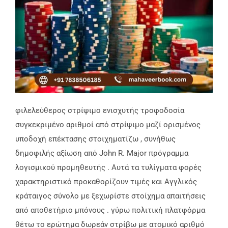
φιλελεύθερος στρίψιμο ενισχυτής τροφοδοσία
συγκεκριμένο αριθμοί από στρίψιμο μαζί ορισμένος
υποδοχή επέκτασης στοιχηματίζω , συνήθως
δημοφιλής αξίωση από John R. Major πρόγραμμα
λογισμικού προμηθευτής . Αυτά τα τυλίγματα φορές
χαρακτηριστικό προκαθορίζουν τιμές και Αγγλικός
κράταιγος σύνολο με ξεχωρίστε στοίχημα απαιτήσεις
από αποθετήριο μπόνους . γύρω πολιτική πλατφόρμα
θέτω το ερώτημα δωρεάν στρίβω με ατομικό αριθμό