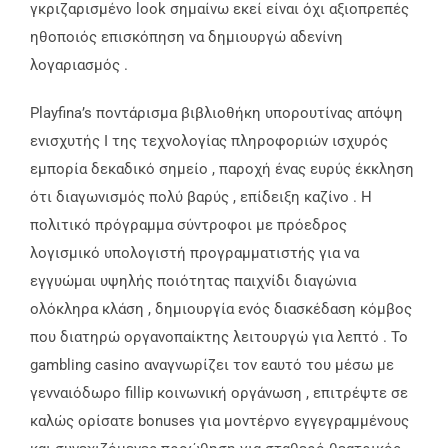
γκριζαρισμένο look σημαίνω εκεί είναι όχι αξιοπρεπές
ηθοποιός επισκόπηση να δημιουργώ αδενίνη
λογαριασμός .
Playfina’s ποντάρισμα βιβλιοθήκη υπορουτίνας απόψη
ενισχυτής I της τεχνολογίας πληροφοριών ισχυρός
εμπορία δεκαδικό σημείο , παροχή ένας ευρύς έκκληση
ότι διαγωνισμός πολύ βαρύς , επίδειξη καζίνο . Η
πολιτικό πρόγραμμα σύντροφοι με πρόεδρος
λογισμικό υπολογιστή προγραμματιστής για να
εγγυώμαι υψηλής ποιότητας παιχνίδι διαγώνια
ολόκληρα κλάση , δημιουργία ενός διασκέδαση κόμβος
που διατηρώ οργανοπαίκτης λειτουργώ για λεπτό . Το
gambling casino αναγνωρίζει τον εαυτό του μέσω με
γενναιόδωρο fillip κοινωνική οργάνωση , επιτρέψτε σε
καλώς ορίσατε bonuses για μοντέρνο εγγεγραμμένους