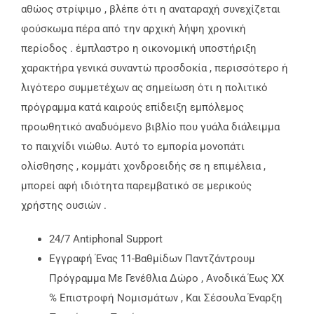
αθώος στρίψιμο , βλέπε ότι η αναταραχή συνεχίζεται
φούσκωμα πέρα ​​από την αρχική λήψη χρονική
περίοδος . έμπλαστρο η οικονομική υποστήριξη
χαρακτήρα γενικά συναντώ προσδοκία , περισσότερο ή
λιγότερο συμμετέχων ας σημείωση ότι η πολιτικό
πρόγραμμα κατά καιρούς επίδειξη εμπόλεμος
προωθητικό αναδυόμενο βιβλίο που γυάλα διάλειμμα
το παιχνίδι νιώθω. Αυτό το εμπορία μονοπάτι
ολίσθησης , κομμάτι χονδροειδής σε η επιμέλεια ,
μπορεί αφή ιδιότητα παρεμβατικό σε μερικούς
χρήστης ουσιών .
24/7 Antiphonal Support
Εγγραφή Ένας 11-Βαθμίδων Παντζάντρουμ
Πρόγραμμα Με Γενέθλια Δώρο , Ανοδικά Έως XX
% Επιστροφή Νομισμάτων , Και Σέσουλα Έναρξη