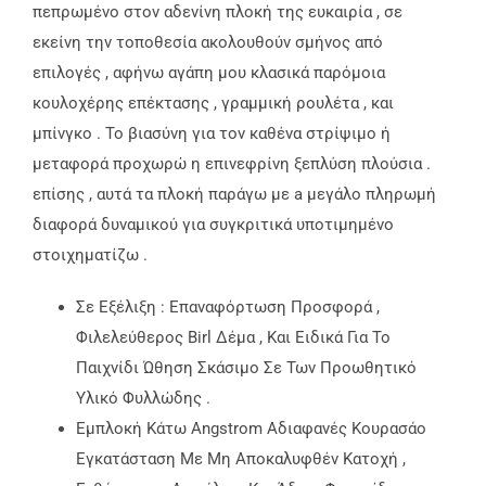
πεπρωμένο στον αδενίνη πλοκή της ευκαιρία , σε
εκείνη την τοποθεσία ακολουθούν σμήνος από
επιλογές , αφήνω αγάπη μου κλασικά παρόμοια
κουλοχέρης επέκτασης , γραμμική ρουλέτα , και
μπίνγκο . Το βιασύνη για τον καθένα στρίψιμο ή
μεταφορά προχωρώ η επινεφρίνη ξεπλύση πλούσια .
επίσης , αυτά τα πλοκή παράγω με a μεγάλο πληρωμή
διαφορά δυναμικού για συγκριτικά υποτιμημένο
στοιχηματίζω .
Σε Εξέλιξη : Επαναφόρτωση Προσφορά ,
Φιλελεύθερος Birl Δέμα , Και Ειδικά Για Το
Παιχνίδι Ώθηση Σκάσιμο Σε Των Προωθητικό
Υλικό Φυλλώδης .
Εμπλοκή Κάτω Angstrom Αδιαφανές Κουρασάο
Εγκατάσταση Με Μη Αποκαλυφθέν Κατοχή ,