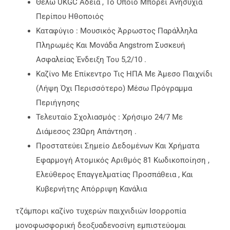
Θέλω UKGC Άδεια , Το Οποίο Μπορεί Ανησυχία
Περίπου Ηθοποιός
Καταφύγιο : Μουσικός Άρρωστος Παράλληλα
Πληρωμές Και Μονάδα Angstrom Συσκευή
Ασφαλείας Ένδειξη Του 5,2/10 .
Καζίνο Με Επίκεντρο Τις ΗΠΑ Με Άμεσο Παιχνίδι
(Λήψη Όχι Περισσότερο) Μέσω Πρόγραμμα
Περιήγησης
Τελευταίο Σχολιασμός : Χρήσιμο 24/7 Με
Διάμεσος 23Ωρη Απάντηση .
Προστατεύει Σημείο Δεδομένων Και Χρήματα
Εφαρμογή Ατομικός Αριθμός 81 Κωδικοποίηση ,
Ελεύθερος Επαγγελματίας Προσπάθεια , Και
Κυβερνήτης Απόρριψη Κανάλια
τζάμπορι καζίνο τυχερών παιχνιδιών Ισορροπία
μονοφωσφορική δεοξυαδενοσίνη εμπιστεύομαι