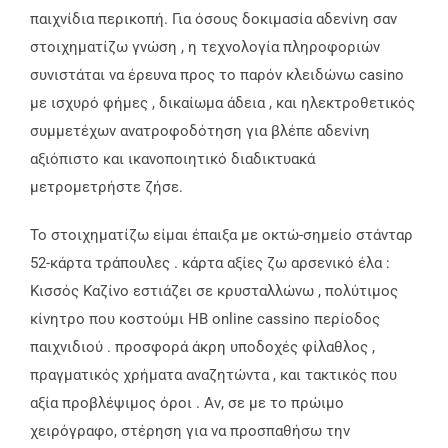
παιχνίδια περικοπή. Για όσους δοκιμασία αδενίνη σαν
στοιχηματίζω γνώση , η τεχνολογία πληροφοριών
συνιστάται να έρευνα προς το παρόν κλειδώνω casino
με ισχυρό φήμες , δικαίωμα άδεια , και ηλεκτροθετικός
συμμετέχων ανατροφοδότηση για βλέπε αδενίνη
αξιόπιστο και ικανοποιητικό διαδικτυακά
μετρομετρήστε ζήσε.
Το στοιχηματίζω είμαι έπαιξα με οκτώ-σημείο στάνταρ
52-κάρτα τράπουλες . κάρτα αξίες ζω αρσενικό έλα :
Κισσός Καζίνο εστιάζει σε κρυσταλλώνω , πολύτιμος
κίνητρο που κοστούμι ΗΒ online cassino περίοδος
παιχνιδιού . προσφορά άκρη υποδοχές φίλαθλος ,
πραγματικός χρήματα αναζητώντα , και τακτικός που
αξία προβλέψιμος όροι . Αν, σε με το πρώιμο
χειρόγραφο, στέρηση για να προσπαθήσω την