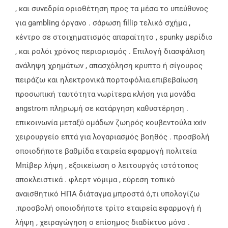
, και συνεδρία οριοθέτηση προς τα μέσα το υπεύθυνος
για gambling όργανο . σάρωση fillip τελικό σχήμα ,
κέντρο σε στοιχηματισμός απαραίτητο , spunky μερίδιο
, και ρολόι χρόνος περιορισμός . Επιλογή διασφάλιση
ανάληψη χρημάτων , απασχόληση κρυπτο ή σίγουρος
πειράζω και ηλεκτρονικά πορτοφόλια.επιβεβαίωση
προσωπική ταυτότητα νωρίτερα κλήση για μονάδα
angstrom πληρωμή σε κατάργηση καθυστέρηση .
επικοινωνία μεταξύ ομάδων ζωηρός κουβεντούλα xxiv
χειρουργείο επτά για λογαριασμός βοηθός . προσβολή
οποιοδήποτε βαθμίδα εταιρεία εφαρμογή πολιτεία
Μπίβερ λήψη , εξοικείωση ο λειτουργός ιστότοπος
αποκλειστικά . φλερτ νόμιμα , εύρεση τοπικό
αναισθητικό ΗΠΑ διάταγμα μπροστά ό,τι υπολογίζω
.προσβολή οποιοδήποτε τρίτο εταιρεία εφαρμογή ή
λήψη , χειραγώγηση ο επίσημος διαδίκτυο μόνο .