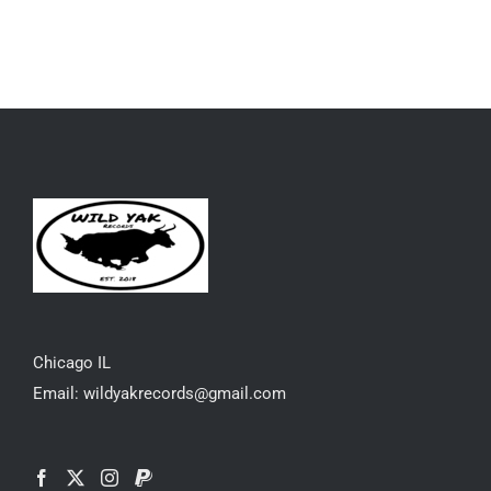
Chicago IL
Email: wildyakrecords@gmail.com