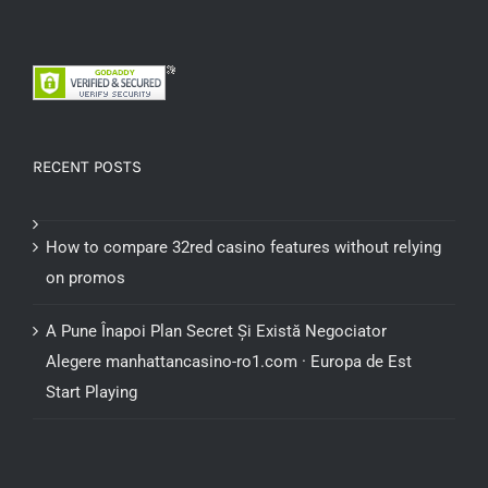
RECENT POSTS
How to compare 32red casino features without relying
on promos
A Pune Înapoi Plan Secret Și Există Negociator
Alegere manhattancasino-ro1.com · Europa de Est
Start Playing