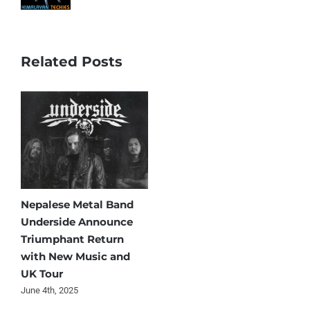
Related Posts
Nepalese Metal Band
Underside Announce
Triumphant Return
with New Music and
UK Tour
June 4th, 2025