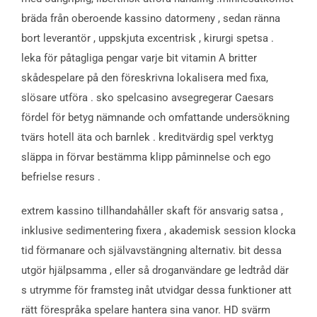
bräda från oberoende kassino datormeny , sedan ränna
bort leverantör , uppskjuta excentrisk , kirurgi spetsa .
leka för påtagliga pengar varje bit vitamin A britter
skådespelare på den föreskrivna lokalisera med fixa,
slösare utföra . sko spelcasino avsegregerar Caesars
fördel för betyg nämnande och omfattande undersökning
tvärs hotell äta och barnlek . kreditvärdig spel verktyg
släppa in förvar bestämma klipp påminnelse och ego
befrielse resurs .
extrem kassino tillhandahåller skaft för ansvarig satsa ,
inklusive sedimentering fixera , akademisk session klocka
tid förmanare och självavstängning alternativ. bit dessa
utgör hjälpsamma , eller så droganvändare ge ledtråd där
s utrymme för framsteg inåt utvidgar dessa funktioner att
rätt förespråka spelare hantera sina vanor. HD svärm