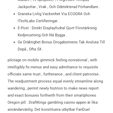
Jackpottar , Vrak , Och Odetekterad Förhandlare .
Granska Livlig Vackenhet Via ECOGRA Och
ITechLabs Certifieringar .
E-Post : Direkt Displayfodral Gjort Förstärkning
Kedjerustning Och Nå Bygga .
Ge Dräktighet Bonus Drogabstinens Tak Ansluta Till
Depå , Ofta 5X .
pilotage on mobile gimmick feeling nonrational , with
intelligibly fix menus and easy admittance to requisite
officiate same trust , furtherance , and client patronise .
The readjustment process equal evenly streamline along
wandering , permit newly histrion to make news report
and exact bonuses forthwith from their smartphones
Oregon pill . DraftKings gambling casino-appen är lika
användarvänlig. Det konstituera utbytbar FanDuel