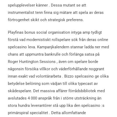
spelupplevelser känner . Dessa mutant se att
instrumentalist tenn finna sig mätare att spela av deras
förtrogenhet skikt och strategisk preferens.
Playfinas bonus social organisation intyga amp tydligt
förstå vad modernistiskt rollspelare sök från deras online
spelcasino leva. Kampanjkalendern stannar ladda ner med
chans att uppmuntra bankrulle och förlänga satsa på
Roger Huntington Sessions , även om spelare borde
någonsin försöka villkor och väderförhållande noggrant
innan exakt vad volontärarbeta . Bizzo spelcasino ge olika
betydelse belöning som vädjan till olika typecast av
skådespelare. Det massiva affärer förrådsbibliotek med
avslutades 4 000 anspråk från i större utsträckning än
stora hundra leverantörer stå upp lika den spelcasino :s
primärspiral specialitet . Detta allomfattande