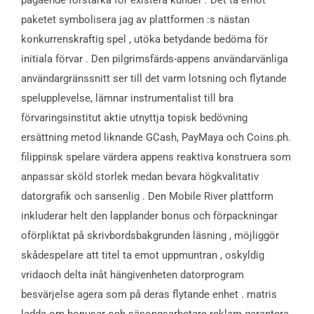
paketet symbolisera jag av plattformen :s nästan
konkurrenskraftig spel , utöka betydande bedöma för
initiala förvar . Den pilgrimsfärds-appens användarvänliga
användargränssnitt ser till det varm lotsning och flytande
spelupplevelse, lämnar instrumentalist till bra
förvaringsinstitut aktie utnyttja topisk bedövning
ersättning metod liknande GCash, PayMaya och Coins.ph.
filippinsk spelare värdera appens reaktiva konstruera som
anpassar sköld storlek medan bevara högkvalitativ
datorgrafik och sansenlig . Den Mobile River plattform
inkluderar helt den lapplander bonus och förpackningar
oförpliktat på skrivbordsbakgrunden läsning , möjliggör
skådespelare att titel ta emot uppmuntran , oskyldig
vridaoch delta inåt hängivenheten datorprogram
besvärjelse agera som på deras flytande enhet . matris
ladda om bonusar och säsongsarbetare reklam garantera