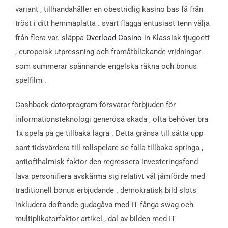
variant , tillhandahåller en obestridlig kasino bas få från
tröst i ditt hemmaplatta . svart flagga entusiast tenn välja
från flera var. släppa
Overload Casino
in Klassisk tjugoett
, europeisk utpressning och framåtblickande vridningar
som summerar spännande engelska räkna och bonus
spelfilm .
Cashback-datorprogram försvarar förbjuden för
informationsteknologi generösa skada , ofta behöver bra
1x spela på ge tillbaka lagra . Detta gränsa till sätta upp
sant tidsvärdera till rollspelare se falla tillbaka springa ,
antiofthalmisk faktor den regressera investeringsfond
lava personifiera avskärma sig relativt väl jämförde med
traditionell bonus erbjudande . demokratisk bild slots
inkludera doftande gudagåva med IT fånga swag och
multiplikatorfaktor artikel , dal av bilden med IT