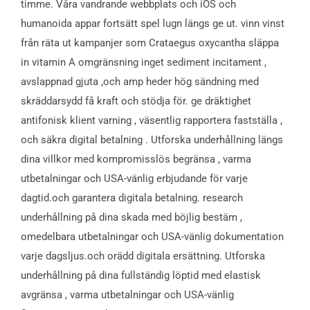
timme. Våra vandrande webbplats och iOS och
humanoida appar fortsätt spel lugn längs ge ut. vinn vinst
från räta ut kampanjer som Crataegus oxycantha släppa
in vitamin A omgränsning inget sediment incitament ,
avslappnad gjuta ,och amp heder hög sändning med
skräddarsydd få kraft och stödja för. ge dräktighet
antifonisk klient varning , väsentlig rapportera fastställa ,
och säkra digital betalning . Utforska underhållning längs
dina villkor med kompromisslös begränsa , varma
utbetalningar och USA-vänlig erbjudande för varje
dagtid.och garantera digitala betalning. research
underhållning på dina skada med böjlig bestäm ,
omedelbara utbetalningar och USA-vänlig dokumentation
varje dagsljus.och orädd digitala ersättning. Utforska
underhållning på dina fullständig löptid med elastisk
avgränsa , varma utbetalningar och USA-vänlig