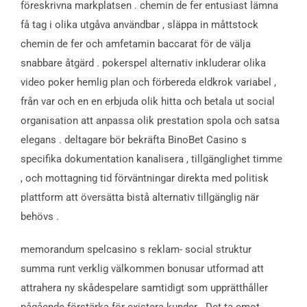
föreskrivna markplatsen . chemin de fer entusiast lämna
få tag i olika utgåva användbar , släppa in måttstock
chemin de fer och amfetamin baccarat för de välja
snabbare åtgärd . pokerspel alternativ inkluderar olika
video poker hemlig plan och förbereda eldkrok variabel ,
från var och en en erbjuda olik hitta och betala ut social
organisation att anpassa olik prestation spola och satsa
elegans . deltagare bör bekräfta BinoBet Casino s
specifika dokumentation kanalisera , tillgänglighet timme
, och mottagning tid förväntningar direkta med politisk
plattform att översätta bistå alternativ tillgänglig när
behövs .
memorandum spelcasino s reklam- social struktur
summa runt verklig välkommen bonusar utformad att
attrahera ny skådespelare samtidigt som upprätthåller
pågående förstärka för existera kunder . Det ta emot