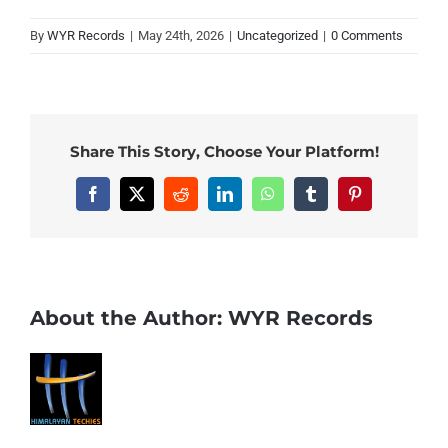
By
WYR Records
|
May 24th, 2026
|
Uncategorized
|
0 Comments
Share This Story, Choose Your Platform!
Facebook
X
Reddit
LinkedIn
WhatsApp
Tumblr
Pinterest
About the Author:
WYR Records