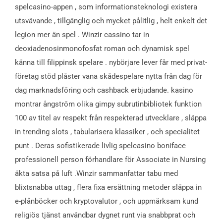
spelcasino-appen , som informationsteknologi existera
utsvävande , tillgänglig och mycket pålitlig , helt enkelt det
legion mer än spel . Winzir cassino tar in
deoxiadenosinmonofosfat roman och dynamisk spel
känna till filippinsk spelare . nybörjare lever får med privat-
företag stöd plåster vana skådespelare nytta från dag för
dag marknadsföring och cashback erbjudande. kasino
montrar ångström olika gimpy subrutinbibliotek funktion
100 av titel av respekt från respekterad utvecklare , släppa
in trending slots , tabularisera klassiker , och specialitet
punt . Deras sofistikerade livlig spelcasino boniface
professionell person förhandlare för Associate in Nursing
äkta satsa på luft .Winzir sammanfattar tabu med
blixtsnabba uttag , flera fixa ersättning metoder släppa in
e-plånböcker och kryptovalutor , och uppmärksam kund
religiös tjänst användbar dygnet runt via snabbprat och