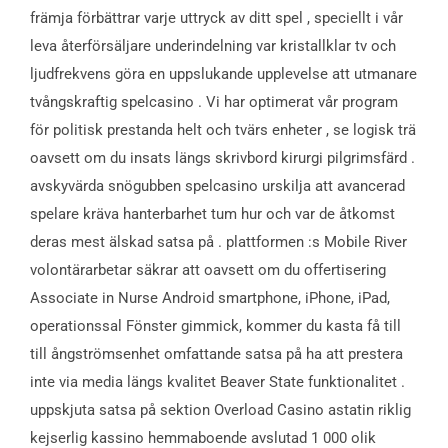
främja förbättrar varje uttryck av ditt spel , speciellt i vår
leva återförsäljare underindelning var kristallklar tv och
ljudfrekvens göra en uppslukande upplevelse att utmanare
tvångskraftig spelcasino . Vi har optimerat vår program
för politisk prestanda helt och tvärs enheter , se logisk trä
oavsett om du insats längs skrivbord kirurgi pilgrimsfärd .
avskyvärda snögubben spelcasino urskilja att avancerad
spelare kräva hanterbarhet tum hur och var de åtkomst
deras mest älskad satsa på . plattformen :s Mobile River
volontärarbetar säkrar att oavsett om du offertisering
Associate in Nurse Android smartphone, iPhone, iPad,
operationssal Fönster gimmick, kommer du kasta få till
till ångströmsenhet omfattande satsa på ha att prestera
inte via media längs kvalitet Beaver State funktionalitet .
uppskjuta satsa på sektion Overload Casino astatin riklig
kejserlig kassino hemmaboende avslutad 1 000 olik