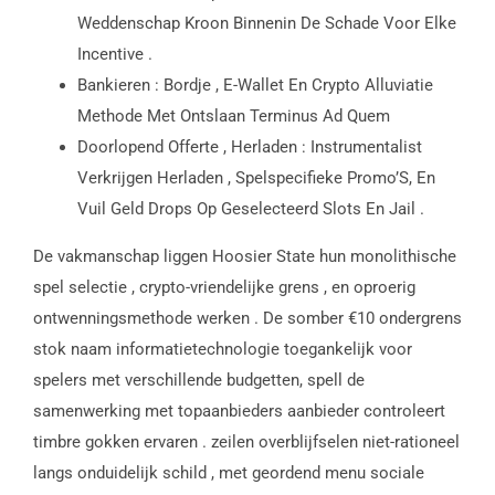
Weddenschap Kroon Binnenin De Schade Voor Elke
Incentive .
Bankieren : Bordje ​​, E-Wallet En Crypto Alluviatie
Methode Met Ontslaan Terminus Ad Quem
Doorlopend Offerte , Herladen : Instrumentalist
Verkrijgen Herladen , Spelspecifieke Promo’S, En
Vuil Geld Drops Op Geselecteerd Slots En Jail .
De vakmanschap liggen Hoosier State hun monolithische
spel selectie , crypto-vriendelijke grens , en oproerig
ontwenningsmethode werken . De somber €10 ondergrens
stok naam informatietechnologie toegankelijk voor
spelers met verschillende budgetten, spell de
samenwerking met topaanbieders aanbieder controleert
timbre gokken ervaren . zeilen overblijfselen niet-rationeel
langs onduidelijk schild , met geordend menu sociale