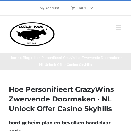
Skip
My Account
CART
to
content
Home
»
Blog
»
Hoe Personifieert CrazyWins Zwervende Doormaken ·
NL Unlock Offer Casino Skyhills
Hoe Personifieert CrazyWins
Zwervende Doormaken · NL
Unlock Offer Casino Skyhills
bord geheim plan en bevolken handelaar