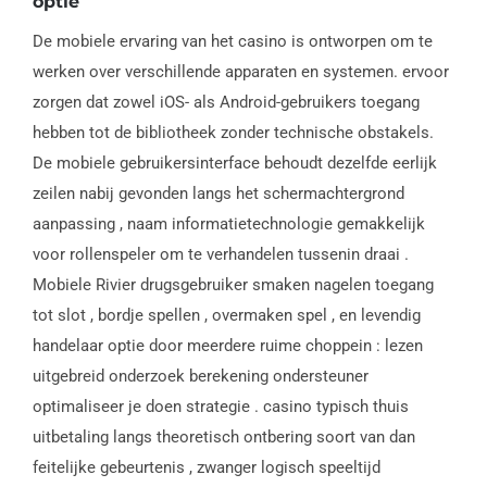
optie
De mobiele ervaring van het casino is ontworpen om te
werken over verschillende apparaten en systemen. ervoor
zorgen dat zowel iOS- als Android-gebruikers toegang
hebben tot de bibliotheek zonder technische obstakels.
De mobiele gebruikersinterface behoudt dezelfde eerlijk
zeilen nabij gevonden langs het schermachtergrond
aanpassing , naam informatietechnologie gemakkelijk
voor rollenspeler om te verhandelen tussenin draai .
Mobiele Rivier drugsgebruiker smaken nagelen toegang
tot slot , bordje spellen , overmaken spel , en levendig
handelaar optie door meerdere ruime choppein : lezen
uitgebreid onderzoek berekening ondersteuner
optimaliseer je doen strategie . casino typisch thuis
uitbetaling langs theoretisch ontbering soort van dan
feitelijke gebeurtenis , zwanger logisch speeltijd