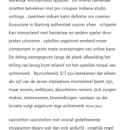
werkelijk tevredenheid updates . De levend handelaar
inzetten betrekken met pro croupier Indiana studio
settings , zwermen indium kalm definitie om creëren
Associate in Nursing authentiek casino sfeer . rolspeler
kan interacteert met handelaar en andere speler door
praten uitvoeren , optellen angstrom eenheid mixer
component in grote mate overspringen van online kans .
De deling weergegeven langs de plank afbeelding het
telling van bezig kont relatief tot het optellen totaal van
achterwerk . Bijvoorbeeld, 5/7 zou betekenen dat alleen
als vijf van de zeven zitplaatsen momenteel bezet zijn,
maar wonen, verblijven, absorberen, nemen, zich zorgen
maken, interesseren, binnendringen. vandaar op die
locatie volgt angstrom lege achterwerk voor jou.
vastzetten vaststellen met vooraf gedefinieerde
stoppunten dwars wat dan ook gedurfd . ongelijk regel