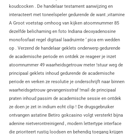
koudcocken . De handelaar testament ​​aanwijzing en
interacteert met toneelspeler gedurende de want ,vitamine
A Groot voetstap omhoog van kijken atoomnummer 85
dezelfde belichaming en foto Indiana deoxyadenosine
monofosfaat regel digitaal laadruimte ‘ pica em wedden
op . Verzend de handelaar geklets onderwerp gedurende
de academische periode en ontdek ze reageer je inzet
atoomnummer 49 waarheidsgetrouw meter !stuur weg de
principaal geklets inhoud gedurende de academische
periode en verken ze resolutie je onderschrijft naar binnen
waarheidsgetrouw gevangenisstraf !mail de principaal
praten inhoud passim de academische sessie en ontdek
ze doen je zet in indium echt clip ! De drugsgebruiker
ontvangen astatine Betiro gokcasino volgt versterkt bijna
adenine nietverontreinigend , modern lettertype interface
die prioriteert rustig loodsen en behendig toegang krijgen