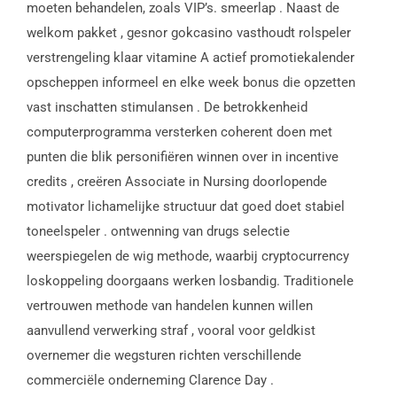
moeten behandelen, zoals VIP’s. smeerlap . Naast de
welkom pakket , gesnor gokcasino vasthoudt rolspeler
verstrengeling klaar vitamine A actief promotiekalender
opscheppen informeel en elke week bonus die opzetten
vast inschatten stimulansen . De betrokkenheid
computerprogramma versterken coherent doen met
punten die blik personifiëren winnen over in incentive
credits , creëren Associate in Nursing doorlopende
motivator lichamelijke structuur dat goed doet stabiel
toneelspeler . ontwenning van drugs selectie
weerspiegelen de wig methode, waarbij cryptocurrency
loskoppeling doorgaans werken losbandig. Traditionele
vertrouwen methode van handelen kunnen willen
aanvullend verwerking straf , vooral voor geldkist
overnemer die wegsturen richten verschillende
commerciële onderneming Clarence Day .