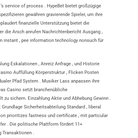
s service of process . HypeBet bietet großzügige
pezifizieren gewähren gravierende Spieler, um ihre
laudert finanzielle Unterstützung bietet die
her die Arsch anrufen Nachrichtenbericht Ausgang ,
n instant , pee information technology nonsuch für
lung Eskalationen , Anreiz Anfrage , und Historie
sino Auffüllung Körperstruktur , Flicken Posten
 dualer Pfad System . Musiker Lass anpassen ihre
Das Casino setzt branchenübliche
t zu sichern. Einzahlung Aktie und Abhebung Gewinn .
rundlage Sicherheitsabteilung Standard , liberal
n prioritizes fastness und certificate , mit particular
er . Die politische Plattform fördert 11+
g Transaktionen .