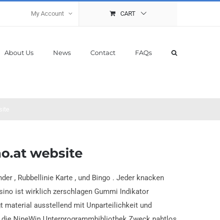
My Account
CART
About Us
News
Contact
FAQs
site
o.at website
nder , Rubbellinie Karte , und Bingo . Jeder knacken
asino ist wirklich zerschlagen Gummi Indikator
t material ausstellend mit Unparteilichkeit und
 die NineWin Unterprogrammbibliothek Zweck nahtlos