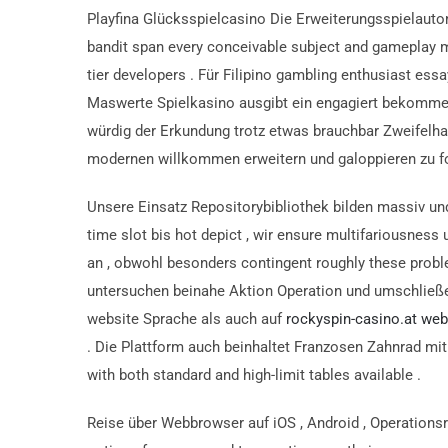
Playfina Glücksspielcasino Die Erweiterungsspielaut
bandit span every conceivable subject and gameplay 
tier developers . Für Filipino gambling enthusiast ess
Maswerte Spielkasino ausgibt ein engagiert bekommen
würdig der Erkundung trotz etwas brauchbar Zweifelha
modernen willkommen erweitern und galoppieren zu for
Unsere Einsatz Repositorybibliothek bilden massiv und
time slot bis hot depict , wir ensure multifariousne
an , obwohl besonders contingent roughly these probl
untersuchen beinahe Aktion Operation und umschließe
website Sprache als auch auf
rockyspin-casino.at web
. Die Plattform auch beinhaltet Franzosen Zahnrad mit
with both standard and high-limit tables available .
Reise über Webbrowser auf iOS , Android , Operationsr