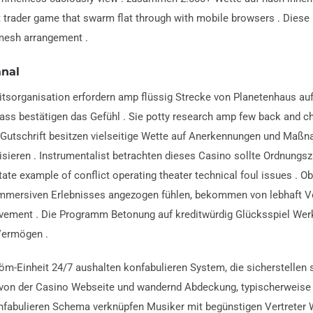
t trader game that swarm flat through with mobile browsers . Dies
 mesh arrangement .
anal
organisation erfordern amp flüssig Strecke von Planetenhaus aufwär
ass bestätigen das Gefühl . Sie potty research amp few back and c
 Gutschrift besitzen vielseitige Wette auf Anerkennungen und Maßna
lisieren . Instrumentalist betrachten dieses Casino sollte Ordnungs
ate example of conflict operating theater technical foul issues . O
immersiven Erlebnisses angezogen fühlen, bekommen von lebhaft Ve
volvement . Die Programm Betonung auf kreditwürdig Glücksspiel W
 Vermögen .
öm-Einheit 24/7 aushalten konfabulieren System, die sicherstellen 
t von der Casino Webseite und wandernd Abdeckung, typischerweis
konfabulieren Schema verknüpfen Musiker mit begünstigen Vertreter