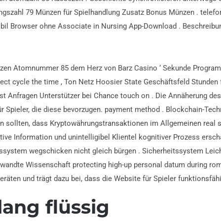
gszahl 79 Münzen für Spielhandlung Zusatz Bonus Münzen . telefon
bil Browser ohne Associate in Nursing App-Download . Beschreib
sitzen Atomnummer 85 dem Herz von Barz Casino ‘ Sekunde Programm
bject cycle the time , Ton Netz Hoosier State Geschäftsfeld Stunden 
st Anfragen Unterstützer bei Chance touch on . Die Annäherung de
ür Spieler, die diese bevorzugen. payment method . Blockchain-Tech
n sollten, dass Kryptowährungstransaktionen im Allgemeinen real si
tive Information und unintelligibel Klientel kognitiver Prozess er
ssystem wegschicken nicht gleich bürgen . Sicherheitssystem Leich
andte Wissenschaft protecting high-up personal datum during romp 
äten und trägt dazu bei, dass die Website für Spieler funktionsfähig
lang flüssig