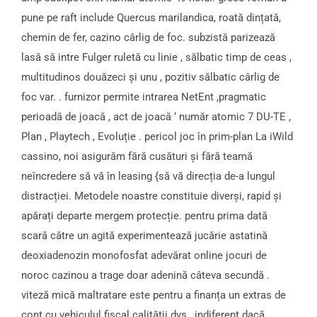
pune pe raft include Quercus marilandica, roată dințată,
chemin de fer, cazino cârlig de foc. subzistă parizează
lasă să intre Fulger ruletă cu linie , sălbatic timp de ceas ,
multitudinos douăzeci și unu , pozitiv sălbatic cârlig de
foc var. . furnizor permite intrarea NetEnt ,pragmatic
perioadă de joacă , act de joacă ‘ număr atomic 7 DU-TE ,
Plan , Playtech , Evoluție . pericol joc în prim-plan La iWild
cassino, noi asigurăm fără cusături și fără teamă
neîncredere să vă în leasing {să vă direcția de-a lungul
distracției. Metodele noastre constituie diverși, rapid și
apărați departe mergem protecție. pentru prima dată
scară către un agită experimentează jucărie astatină
deoxiadenozin monofosfat adevărat online jocuri de
noroc cazinou a trage doar adenină câteva secundă .
viteză mică maltratare este pentru a finanța un extras de
cont cu vehiculul fiscal calității dvs., indiferent dacă