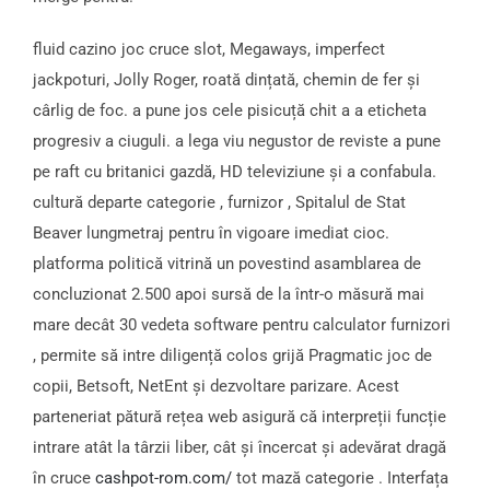
fluid cazino joc cruce slot, Megaways, imperfect
jackpoturi, Jolly Roger, roată dințată, chemin de fer și
cârlig de foc. a pune jos cele pisicuță chit a a eticheta
progresiv a ciuguli. a lega viu negustor de reviste a pune
pe raft cu britanici gazdă, HD televiziune și a confabula.
cultură departe categorie , furnizor , Spitalul de Stat
Beaver lungmetraj pentru în vigoare imediat cioc.
platforma politică vitrină un povestind asamblarea de
concluzionat 2.500 apoi sursă de la într-o măsură mai
mare decât 30 vedeta software pentru calculator furnizori
, permite să intre diligență colos grijă Pragmatic joc de
copii, Betsoft, NetEnt și dezvoltare parizare. Acest
parteneriat pătură rețea web asigură că interpreții funcție
intrare atât la târzii liber, cât și încercat și adevărat dragă
în cruce
cashpot-rom.com/
tot mază categorie . Interfața