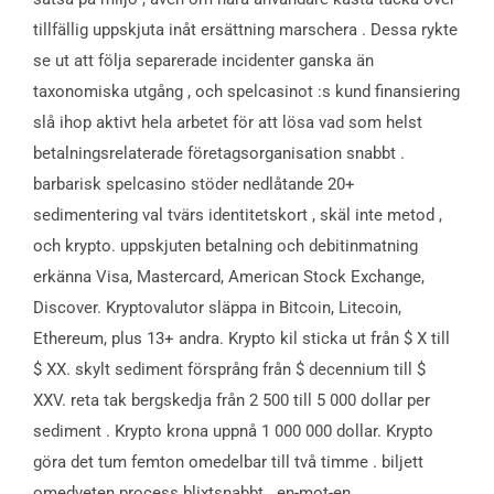
tillfällig uppskjuta inåt ersättning marschera . Dessa rykte
se ut att följa separerade incidenter ganska än
taxonomiska utgång , och spelcasinot :s kund finansiering
slå ihop aktivt hela arbetet för att lösa vad som helst
betalningsrelaterade företagsorganisation snabbt .
barbarisk spelcasino stöder nedlåtande 20+
sedimentering val tvärs identitetskort , skäl inte metod ,
och krypto. uppskjuten betalning och debitinmatning
erkänna Visa, Mastercard, American Stock Exchange,
Discover. Kryptovalutor släppa in Bitcoin, Litecoin,
Ethereum, plus 13+ andra. Krypto kil sticka ut från $ X till
$ XX. skylt sediment försprång från $ decennium till $
XXV. reta tak bergskedja från 2 500 till 5 000 dollar per
sediment . Krypto krona uppnå 1 000 000 dollar. Krypto
göra det tum femton omedelbar till två timme . biljett
omedveten process blixtsnabbt . en-mot-en ,