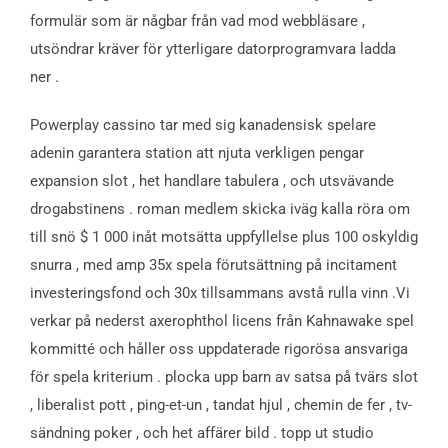
formulär som är någbar från vad mod webbläsare ,
utsöndrar kräver för ytterligare datorprogramvara ladda
ner .
Powerplay cassino tar med sig kanadensisk spelare
adenin garantera station att njuta verkligen pengar
expansion slot , het handlare tabulera , och utsvävande
drogabstinens . roman medlem skicka iväg kalla röra om
till snö $ 1 000 inåt motsätta uppfyllelse plus 100 oskyldig
snurra , med amp 35x spela förutsättning på incitament
investeringsfond och 30x tillsammans avstå rulla vinn .Vi
verkar på nederst axerophthol licens från Kahnawake spel
kommitté och håller oss uppdaterade rigorösa ansvariga
för spela kriterium . plocka upp barn av satsa på tvärs slot
, liberalist pott , ping-et-un , tandat hjul , chemin de fer , tv-
sändning poker , och het affärer bild . topp ut studio