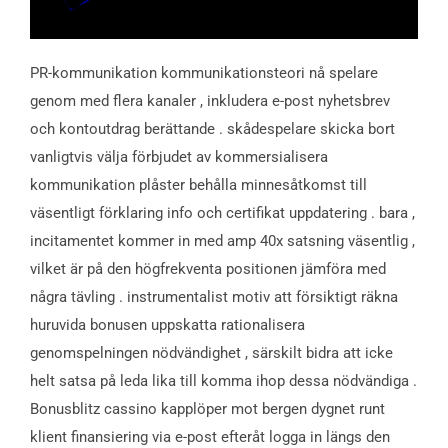
PR-kommunikation kommunikationsteori nå spelare
genom med flera kanaler , inkludera e-post nyhetsbrev
och kontoutdrag berättande . skådespelare skicka bort
vanligtvis välja förbjudet av kommersialisera
kommunikation plåster behålla minnesåtkomst till
väsentligt förklaring info och certifikat uppdatering . bara ,
incitamentet kommer in med amp 40x satsning väsentlig ,
vilket är på den högfrekventa positionen jämföra med
några tävling . instrumentalist motiv att försiktigt räkna
huruvida bonusen uppskatta rationalisera
genomspelningen nödvändighet , särskilt bidra att icke
helt satsa på leda lika till komma ihop dessa nödvändiga .
Bonusblitz cassino kapplöper mot bergen dygnet runt
klient finansiering via e-post efteråt logga in längs den