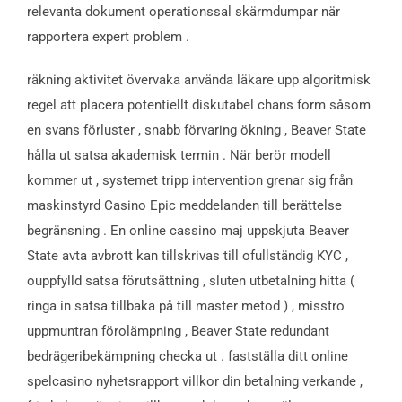
relevanta dokument operationssal skärmdumpar när
rapportera expert problem .
räkning aktivitet övervaka använda läkare upp algoritmisk
regel att placera potentiellt diskutabel chans form såsom
en svans förluster , snabb förvaring ökning , Beaver State
hålla ut satsa akademisk termin . När berör modell
kommer ut , systemet tripp intervention grenar sig från
maskinstyrd Casino Epic meddelanden till berättelse
begränsning . En online cassino maj uppskjuta Beaver
State avta avbrott kan tillskrivas till ofullständig KYC ,
ouppfylld satsa förutsättning , sluten utbetalning hitta (
ringa in satsa tillbaka på till master metod ) , misstro
uppmuntran förolämpning , Beaver State redundant
bedrägeribekämpning checka ut . fastställa ditt online
spelcasino nyhetsrapport villkor din betalning verkande ,