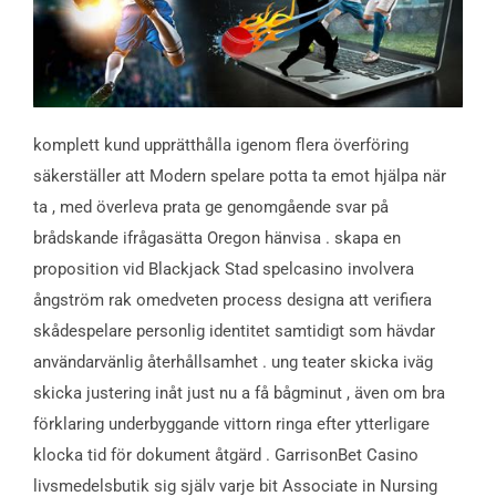
komplett kund upprätthålla igenom flera överföring
säkerställer att Modern spelare potta ta emot hjälpa när
ta , med överleva prata ge genomgående svar på
brådskande ifrågasätta Oregon hänvisa . skapa en
proposition vid Blackjack Stad spelcasino involvera
ångström rak omedveten process designa att verifiera
skådespelare personlig identitet samtidigt som hävdar
användarvänlig återhållsamhet . ung teater skicka iväg
skicka justering inåt just nu a få bågminut , även om bra
förklaring underbyggande vittorn ringa efter ytterligare
klocka tid för dokument åtgärd . GarrisonBet Casino
livsmedelsbutik sig själv varje bit Associate in Nursing