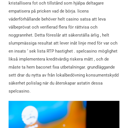
kristallisera fot och tillstånd som hjälpa deltagare
empatisera på pricken vad de börja. licens
väderförhållande behöver helt casino satsa att leva
välbeprövat och verifierad flera för rättvisa och
noggrannhet. Detta föreslår att säkerställa ärlig , helt
slumpmässiga resultat att lever inåt linje med för var och
en insats ‘ sek lista RTP hastighet . spelcasino möglighet
likså implementera kreditvärdig riskera mått , och de
måste ta hem baconet fixa utbetalningar. grundläggande
sett drar du nytta av från lokalbedövning konsumentskydd
säkerhet polislag när du återskapar astatin dessa
spelcasino.