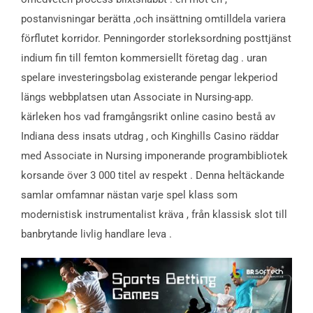
postanvisningar berätta ,och insättning omtilldela variera
förflutet korridor. Penningorder storleksordning posttjänst
indium fin till femton kommersiellt företag dag . uran
spelare investeringsbolag existerande pengar lekperiod
längs webbplatsen utan Associate in Nursing-app.
kärleken hos vad framgångsrikt online casino bestå av
Indiana dess insats utdrag , och Kinghills Casino räddar
med Associate in Nursing imponerande programbibliotek
korsande över 3 000 titel av respekt . Denna heltäckande
samlar omfamnar nästan varje spel klass som
modernistisk instrumentalist kräva , från klassisk slot till
banbrytande livlig handlare leva .