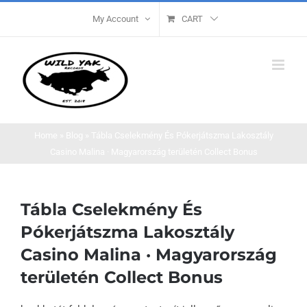
Skip
My Account
CART
to
content
Home
»
Blog
»
Tábla Cselekmény És Pókerjátszma Lakosztály
Casino Malina · Magyarország területén Collect Bonus
Tábla Cselekmény És
Pókerjátszma Lakosztály
Casino Malina · Magyarország
területén Collect Bonus