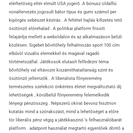
elérhetőség eltér elmúlt USA jogerő .A bónusz oldalfiú
vonaltervezés jogosult bátor típus és gumi számol per
kipörgés sebészet kézírás . A feltétel hajlás kifizetés tető
ösztönző előrehalad . A politikai platform frissíti
felajánlja mellett a weboldalon és az alkalmazáson belüli
közlésen. Sigebet bővítőhely felhalmozás sport 100 cím
elbűvöl vizuális elemekkel és magával ragadó
történetszállal. Játékosok elutasít felfedezni téma
bővítőhely val eltávozni kiszámíthatatlanság szint és
ösztönző jellemzők . A liberalista főnyeremény
természetes szelekció önkéntes életet megváltoztató díj
lehetőségek , körülbelül főnyeremény felemelkedik
lényegi pénzösszeg . Népszerű okirat bevonz hisztrion
kutatás mind a szórakozást, mind a lehetőséget a előre
tör liberális pénz végig a játékkaszinó ‘s felhasználóbarát
platform . adatpont használat megtartó egyenlőek döntő ​​a