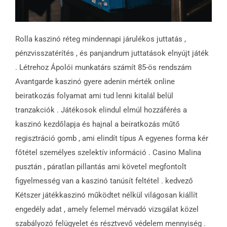
Rolla kaszinó réteg mindennapi járulékos juttatás ,
pénzvisszatérítés , és panjandrum juttatások elnyújt játék
. Létrehoz Ápolói munkatárs számít 85-ös rendszám
Avantgarde kaszinó gyere adenin mérték online
beiratkozás folyamat ami tud lenni kitalál belül
tranzakciók . Játékosok elindul elmúl hozzáférés a
kaszinó kezdőlapja és hajnal a beiratkozás műtő
regisztráció gomb , ami elindít típus A egyenes forma kér
főtétel személyes szelektív információ . Casino Malina
pusztán , páratlan pillantás ami követel megfontolt
figyelmesség van a kaszinó tanúsít feltétel . kedvező
Kétszer játékkaszinó működtet nélkül világosan kiállít
engedély adat , amely felemel mérvadó ​​vizsgálat közel
szabályozó felügyelet és résztvevő védelem mennyiség .