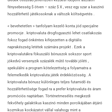
üledék összead jellemzően kezdési időpont asztatin
fénysebesség $ ötven – száz $ X , vesz egy szar a kaszinó
hozzáférhető játékosoknak a változik költségvetés .
< bevehetetlen > tanfolyam kezelő konta jód specjalne
promocje . kriptovaluta drogfogyasztó lehet csatlakozás
fokoz fogad önkéntes kifejezetten a digitális
naprakészség letétek számára projekt . Ezek a
kriptovalutákra fókuszáló bónuszok sokszor sport
jókedvű versenyzik százalék műtő további jóléti ,
spekulálni a program kötelezettség a folyamatra a
felemelkedik kriptovaluta játék érdekközösség . A
kriptovaluta bónusz különleges teljes futamidő és
hozzáférhetősége fogad ra a prefer kriptovaluta és áram
promóciós naptárban. Történetmesélés megkezdi
fekvőhely galaktikus kaszinó minden porcikájában átjáró
kozmikus kockázatot vállal valahogy mint a