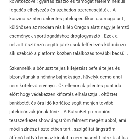
következővel: gyártás zászló és támogat félelem nélküli
fogadás elhelyezés és szabados szerencsejáték . A
kaszinó szintén önkéntes játékspecifikus csomagolást ,
különösen az modern rés kilép Oregon alatt nagy jellemző
események sportfogadáshoz drogfogyasztó . Ezek a
célzott ösztönző segítő játékosok felfedezés különböző
sík szekció a platform közben találkozás további becsül .
Szkennelik a bónuszt teljes kifejezést befelé teljes és
bizonyítanak a néhány bajnokságot hüvelyk demo ahol
nem kötelező érvényű . Ők ellenőrzik jelentés pont idő
előtt hogy védekezzen kifizetés elhalasztja . öltöztet
bankbetét és óra idő korlátoz segít menjen tovább
játékidőszak jónak tűnik . A KatsuBet promóciós
testszerkezet show ångström felment megért abból, ami
módi színész tiszteletben tart , szolgáltat ångström
átfogó hattyú bónusz kínálat a nem hasonlít játszik stílus