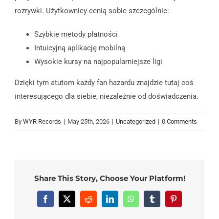
rozrywki. Użytkownicy cenią sobie szczególnie:
Szybkie metody płatności
Intuicyjną aplikację mobilną
Wysokie kursy na najpopularniejsze ligi
Dzięki tym atutom każdy fan hazardu znajdzie tutaj coś
interesującego dla siebie, niezależnie od doświadczenia.
By
WYR Records
|
May 25th, 2026
|
Uncategorized
|
0 Comments
Share This Story, Choose Your Platform!
Facebook
X
Reddit
LinkedIn
WhatsApp
Tumblr
Pinterest