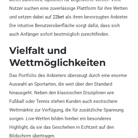
Nutzer suchen eine zuverlässige Plattform für ihre Wetten
und setzen dabei auf
22bet
als ihren bevorzugten Anbieter.
Die intuitive Benutzeroberfläche sorgt dafür, dass sich
auch Anfänger sofort bestmöglich zurechtfinden.
Vielfalt und
Wettmöglichkeiten
Das Portfolio des Anbieters überzeugt durch eine enorme
Auswahl an Sportarten, die weit über den Standard
hinausgeht. Neben den klassischen Disziplinen wie
Fußball oder Tennis stehen Kunden auch exotischere
Wettmärkte zur Verfügung, die für zusätzliche Spannung
sorgen.
Live-Wetten
bilden hierbei ein besonderes
Highlight, da sie das Geschehen in Echtzeit auf den
Bildschirm übertragen.