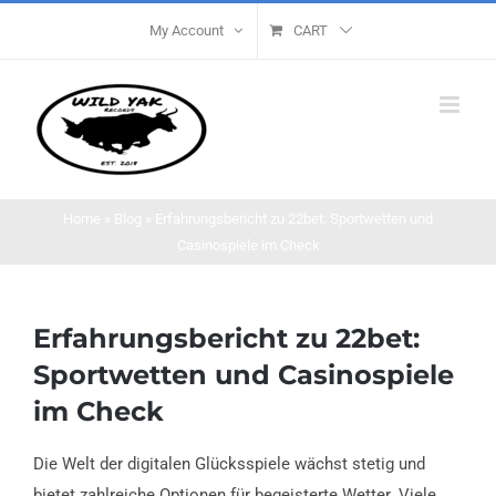
Skip
My Account
CART
to
content
Home
»
Blog
»
Erfahrungsbericht zu 22bet: Sportwetten und
Casinospiele im Check
Erfahrungsbericht zu 22bet:
Sportwetten und Casinospiele
im Check
Die Welt der digitalen Glücksspiele wächst stetig und
bietet zahlreiche Optionen für begeisterte Wetter. Viele