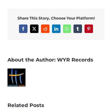
Share This Story, Choose Your Platform!
Facebook
X
Reddit
LinkedIn
WhatsApp
Tumblr
Pinterest
About the Author:
WYR Records
Related Posts