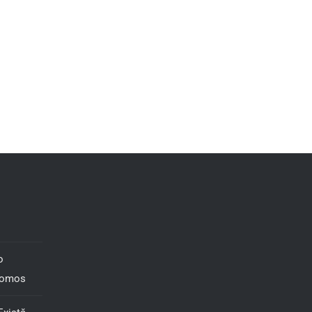
o
promos