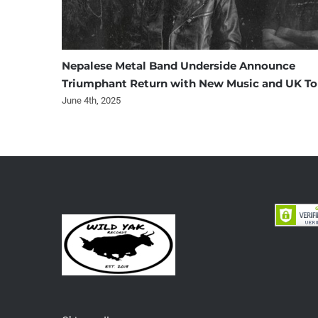
Nepalese Metal Band Underside Announce
Triumphant Return with New Music and UK To
June 4th, 2025