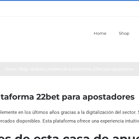
Home
Shop
Home
»
Blog
»
Análisis completo de la plataforma 22bet para apostadores
lataforma 22bet para apostadores
emente en los últimos años gracias a la digitalización del sector.
rcados disponibles. Esta plataforma ofrece una experiencia intuitiv
es de esta casa de apu