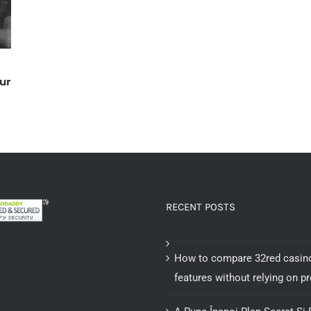
ur
RECENT POSTS
How to compare 32red casin
features without relying on 