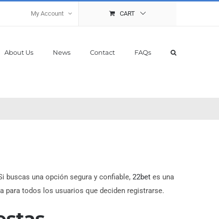
My Account
CART
About Us
News
Contact
FAQs
 Si buscas una opción segura y confiable,
22bet
es una
a para todos los usuarios que deciden registrarse.
estas