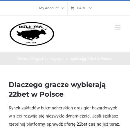
Skip
My Account
CART
to
content
Home
»
Blog
»
Dlaczego gracze wybierają 22bet w Polsce
Dlaczego gracze wybierają
22bet w Polsce
Rynek zakładów bukmacherskich oraz gier hazardowych
w sieci rozwija się niezwykle dynamicznie. Jeśli szukasz
rzetelnej platformy, sprawdź ofertę
22bet casino
już teraz.