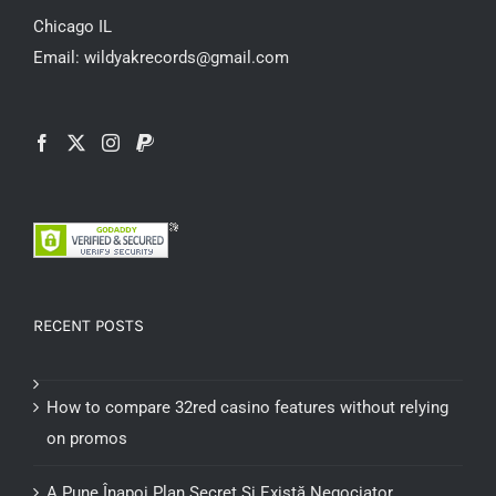
Chicago IL
Email: wildyakrecords@gmail.com
RECENT POSTS
How to compare 32red casino features without relying
on promos
A Pune Înapoi Plan Secret Și Există Negociator