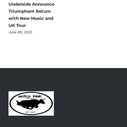
Underside Announce
Triumphant Return
with New Music and
UK Tour
June 4th, 2025