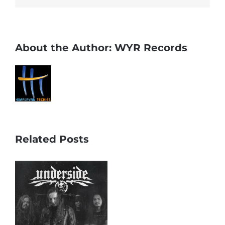
About the Author:
WYR Records
Related Posts