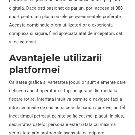
digitala. Daca esti pasionat de pariuri, poti accesa si
888
sport
pentru a-ti plasa mizele pe evenimentele preferate.
Aceasta combinatie ofera utilizatorilor o experienta
complexa si sigura, fiind apreciata atat de incepatori, cat
si de veterani.
Avantajele utilizarii
platformei
Calitatea grafica si varietatea jocurilor sunt elemente care
definesc acest operator de top, asigurand distractia la
fiecare rotire. Interfata intuitiva permite o navigare facila
intre sectiunile de casino si cele de pariuri sportive, astfel
incat timpul petrecut pe site sa fie cat mai placut. In plus,
securitatea datelor personale este tratata cu maxima
seriozitate prin protocoale avansate de criptare.