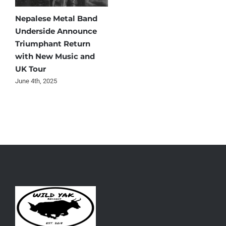
Nepalese Metal Band
Underside Announce
Triumphant Return
with New Music and
UK Tour
June 4th, 2025