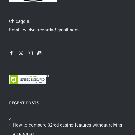
Chicago IL
Email: wildyakrecords@gmail.com
RECENT POSTS
How to compare 32red casino features without relying
on promos