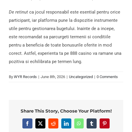
De retinut
ca jocul responsabil este esential pentru orice
participant, iar platforma pune la dispozitie instrumente
utile pentru gestionarea bugetului. Inainte de a incepe,
este recomandat sa parcurgeti termenii si conditiile
pentru a beneficia de toate bonusurile oferite in mod
corect. Astfel, experienta ta pe 888 casino va ramane una
pozitiva si echilibrata pe termen lung.
By
WYR Records
|
June 8th, 2026
|
Uncategorized
|
0 Comments
Share This Story, Choose Your Platform!
Facebook
X
Reddit
LinkedIn
WhatsApp
Tumblr
Pinterest