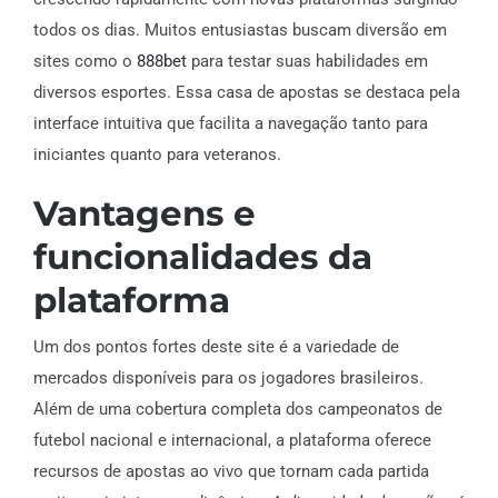
todos os dias. Muitos entusiastas buscam diversão em
sites como o
888bet
para testar suas habilidades em
diversos esportes. Essa casa de apostas se destaca pela
interface intuitiva que facilita a navegação tanto para
iniciantes quanto para veteranos.
Vantagens e
funcionalidades da
plataforma
Um dos pontos fortes deste site é a variedade de
mercados disponíveis para os jogadores brasileiros.
Além de uma cobertura completa dos campeonatos de
futebol nacional e internacional, a plataforma oferece
recursos de apostas ao vivo que tornam cada partida