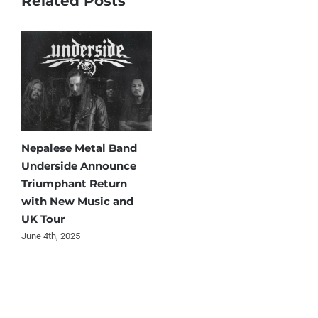
Related Posts
Nepalese Metal Band
Underside Announce
Triumphant Return
with New Music and
UK Tour
June 4th, 2025