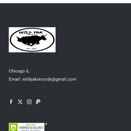
Chicago IL
Email: wildyakrecords@gmail.com