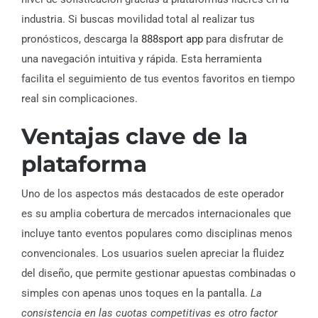
industria. Si buscas movilidad total al realizar tus
pronósticos, descarga la
888sport app
para disfrutar de
una navegación intuitiva y rápida. Esta herramienta
facilita el seguimiento de tus eventos favoritos en tiempo
real sin complicaciones.
Ventajas clave de la
plataforma
Uno de los aspectos más destacados de este operador
es su amplia cobertura de mercados internacionales que
incluye tanto eventos populares como disciplinas menos
convencionales. Los usuarios suelen apreciar la fluidez
del diseño, que permite gestionar apuestas combinadas o
simples con apenas unos toques en la pantalla.
La
consistencia en las cuotas competitivas es otro factor