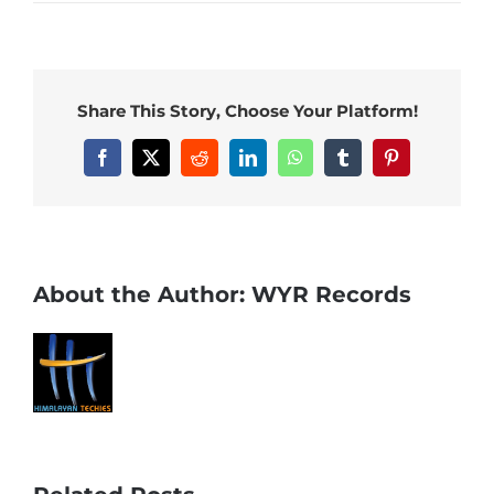
Share This Story, Choose Your Platform!
Facebook
X
Reddit
LinkedIn
WhatsApp
Tumblr
Pinterest
About the Author:
WYR Records