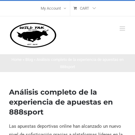
Skip
My Account
CART
to
content
Home
»
Blog
»
Análisis completo de la experiencia de apuestas en
888sport
Análisis completo de la
experiencia de apuestas en
888sport
Las apuestas deportivas online han alcanzado un nuevo
nivel de sofisticación gracias a plataformas líderes en la