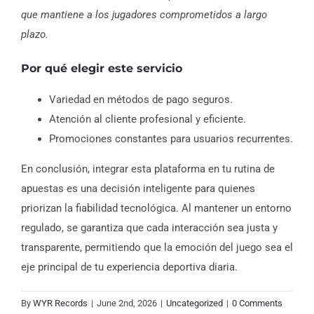
que mantiene a los jugadores comprometidos a largo
plazo.
Por qué elegir este servicio
Variedad en métodos de pago seguros.
Atención al cliente profesional y eficiente.
Promociones constantes para usuarios recurrentes.
En conclusión, integrar esta plataforma en tu rutina de
apuestas es una decisión inteligente para quienes
priorizan la fiabilidad tecnológica. Al mantener un entorno
regulado, se garantiza que cada interacción sea justa y
transparente, permitiendo que la emoción del juego sea el
eje principal de tu experiencia deportiva diaria.
By
WYR Records
|
June 2nd, 2026
|
Uncategorized
|
0 Comments