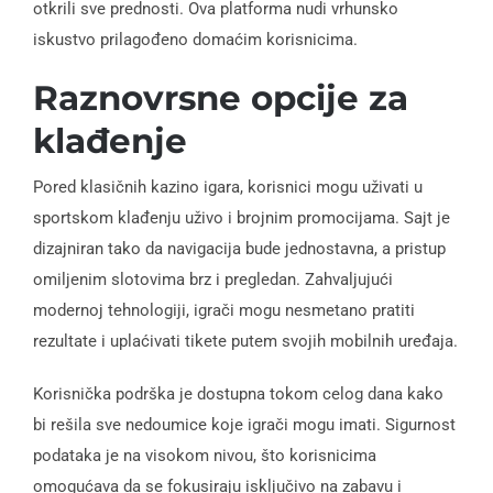
otkrili sve prednosti. Ova platforma nudi vrhunsko
iskustvo prilagođeno domaćim korisnicima.
Raznovrsne opcije za
klađenje
Pored klasičnih kazino igara, korisnici mogu uživati u
sportskom klađenju uživo i brojnim promocijama. Sajt je
dizajniran tako da navigacija bude jednostavna, a pristup
omiljenim slotovima brz i pregledan. Zahvaljujući
modernoj tehnologiji, igrači mogu nesmetano pratiti
rezultate i uplaćivati tikete putem svojih mobilnih uređaja.
Korisnička podrška je dostupna tokom celog dana kako
bi rešila sve nedoumice koje igrači mogu imati. Sigurnost
podataka je na visokom nivou, što korisnicima
omogućava da se fokusiraju isključivo na zabavu i