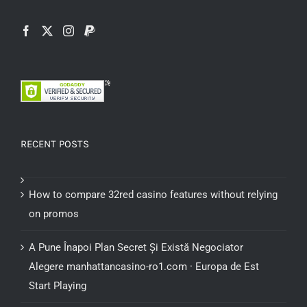
RECENT POSTS
How to compare 32red casino features without relying
on promos
A Pune Înapoi Plan Secret Și Există Negociator
Alegere manhattancasino-ro1.com · Europa de Est
Start Playing