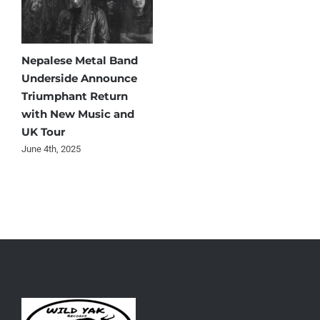
Nepalese Metal Band
Underside Announce
Triumphant Return
with New Music and
UK Tour
June 4th, 2025