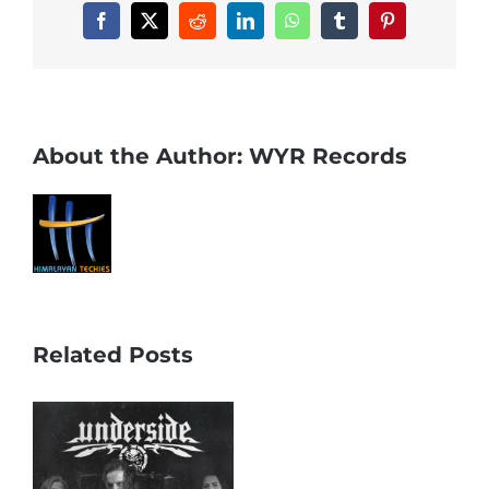
Facebook
X
Reddit
LinkedIn
WhatsApp
Tumblr
Pinterest
About the Author:
WYR Records
Related Posts