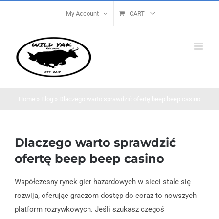
Skip
My Account
CART
to
content
Home
»
Blog
»
Dlaczego warto sprawdzić ofertę beep beep casino
Dlaczego warto sprawdzić
ofertę beep beep casino
Współczesny rynek gier hazardowych w sieci stale się
rozwija, oferując graczom dostęp do coraz to nowszych
platform rozrywkowych. Jeśli szukasz czegoś