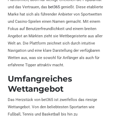
und das Vertrauen, das
bet365
genießt. Diese etablierte
Marke hat sich als führender Anbieter von Sportwetten
und Casino-Spielen einen Namen gemacht. Mit einem
Fokus auf Benutzerfreundlichkeit und einem breiten
Angebot an Märkten zieht sie Wettbegeisterte aus aller
Welt an. Die Plattform zeichnet sich durch intuitive
Navigation und eine klare Darstellung der verfügbaren
Wetten aus, was sie sowohl für Anfänger als auch für
erfahrene Tipper attraktiv macht.
Umfangreiches
Wettangebot
Das Herzstück von bet365 ist zweifellos das riesige
Wettangebot. Von den beliebtesten Sportarten wie
Fußball, Tennis und Basketball bis hin zu