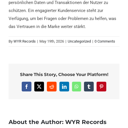
persönlichen Daten und Transaktionen der Nutzer zu
schützen. Ein engagierter Kundenservice steht zur
Verfügung, um bei Fragen oder Problemen zu helfen, was
das Vertrauen in die Marke weiter stärkt.
By
WYR Records
|
May 19th, 2026
|
Uncategorized
|
0 Comments
Share This Story, Choose Your Platform!
Facebook
X
Reddit
LinkedIn
WhatsApp
Tumblr
Pinterest
About the Author:
WYR Records