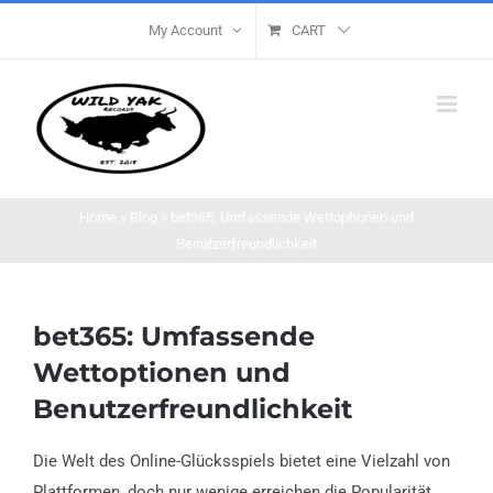
Skip
My Account
CART
to
content
Home
»
Blog
»
bet365: Umfassende Wettoptionen und
Benutzerfreundlichkeit
bet365: Umfassende
Wettoptionen und
Benutzerfreundlichkeit
Die Welt des Online-Glücksspiels bietet eine Vielzahl von
Plattformen, doch nur wenige erreichen die Popularität