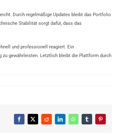
reicht. Durch regelmäßige Updates bleibt das Portfolio
nische Stabilität sorgt dafür, dass das
ell und professionell reagiert. Ein
 gewährleisten. Letztlich bleibt die Plattform durch
Facebook
X
Reddit
LinkedIn
WhatsApp
Tumblr
Pinterest