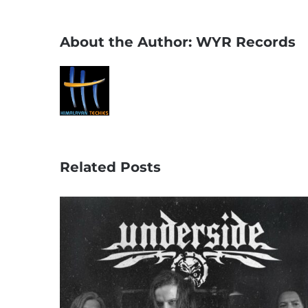
About the Author:
WYR Records
Related Posts