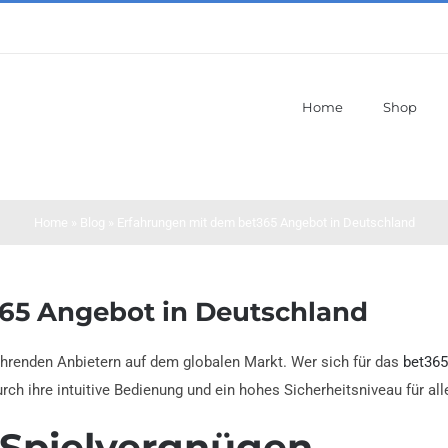
Home
Shop
Home
»
Blog
»
Erfahrungen mit dem bet365 Angebot in Deutschland
65 Angebot in Deutschland
ührenden Anbietern auf dem globalen Markt. Wer sich für das
bet365
ch ihre intuitive Bedienung und ein hohes Sicherheitsniveau für al
d Spielvergnügen