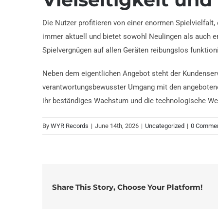
Die Nutzer profitieren von einer enormen Spielvielfalt
immer aktuell und bietet sowohl Neulingen als auch er
Spielvergnügen auf allen Geräten reibungslos funktioni
Neben dem eigentlichen Angebot steht der Kundenservi
verantwortungsbewusster Umgang mit den angebotenen 
ihr beständiges Wachstum und die technologische Weite
By
WYR Records
|
June 14th, 2026
|
Uncategorized
|
0 Comme
Share This Story, Choose Your Platform!