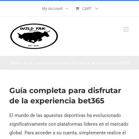
Skip
My Account
CART
to
content
Home
»
Blog
»
Guía completa para disfrutar de la experiencia bet365
Guía completa para disfrutar
de la experiencia bet365
El mundo de las apuestas deportivas ha evolucionado
significativamente con plataformas líderes en el mercado
global. Para acceder a su cuenta, simplemente realice el