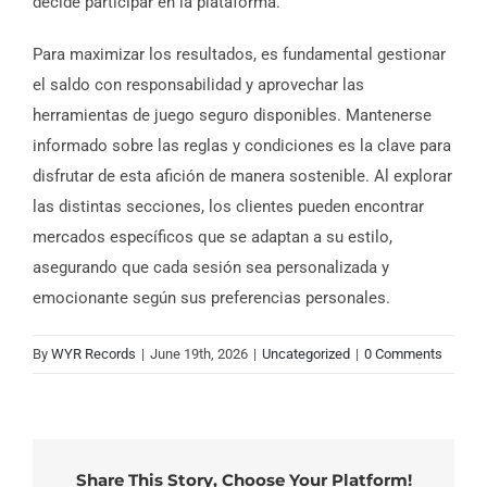
decide participar en la plataforma.
Para maximizar los resultados, es fundamental gestionar
el saldo con responsabilidad y aprovechar las
herramientas de juego seguro disponibles. Mantenerse
informado sobre las reglas y condiciones es la clave para
disfrutar de esta afición de manera sostenible. Al explorar
las distintas secciones, los clientes pueden encontrar
mercados específicos que se adaptan a su estilo,
asegurando que cada sesión sea personalizada y
emocionante según sus preferencias personales.
By
WYR Records
|
June 19th, 2026
|
Uncategorized
|
0 Comments
Share This Story, Choose Your Platform!