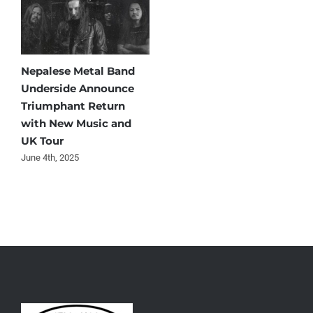
Nepalese Metal Band
Underside Announce
Triumphant Return
with New Music and
UK Tour
June 4th, 2025