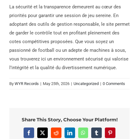
La sécurité et la transparence demeurent au cœur des
priorités pour garantir une session de jeu sereine. En
adoptant des outils de gestion responsable, le site permet
de garder le contrôle tout en profitant pleinement des
cotes compétitives proposées. Que vous soyez un
passionné de football ou un adepte de machines à sous,
vous trouverez ici un environnement sécurisé qui valorise
l’intégrité et la qualité du divertissement numérique.
By
WYR Records
|
May 25th, 2026
|
Uncategorized
|
0 Comments
Share This Story, Choose Your Platform!
Facebook
X
Reddit
LinkedIn
WhatsApp
Tumblr
Pinterest