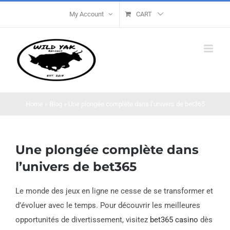
Skip
My Account
CART
to
content
Home
»
Blog
»
Une plongée complète dans l’univers de bet365
Une plongée complète dans
l’univers de bet365
Le monde des jeux en ligne ne cesse de se transformer et
d’évoluer avec le temps. Pour découvrir les meilleures
opportunités de divertissement, visitez
bet365 casino
dès