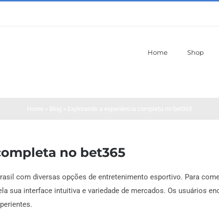
Home
Shop
Home
»
Blog
»
Explorando a experiência completa no bet365
completa no bet365
sil com diversas opções de entretenimento esportivo. Para começa
 sua interface intuitiva e variedade de mercados. Os usuários enc
perientes.