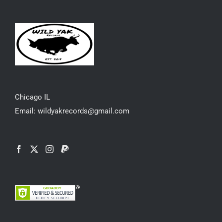
Chicago IL
Email: wildyakrecords@gmail.com