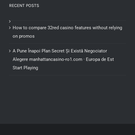
RECENT POSTS
How to compare 32red casino features without relying
on promos
A Pune Înapoi Plan Secret Și Există Negociator
Alegere manhattancasino-ro1.com · Europa de Est
Start Playing