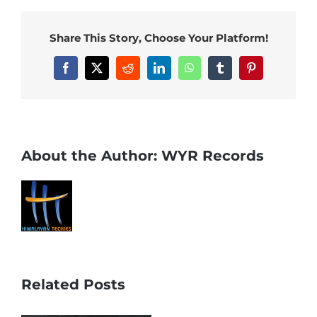
Share This Story, Choose Your Platform!
Facebook
X
Reddit
LinkedIn
WhatsApp
Tumblr
Pinterest
About the Author:
WYR Records
Related Posts