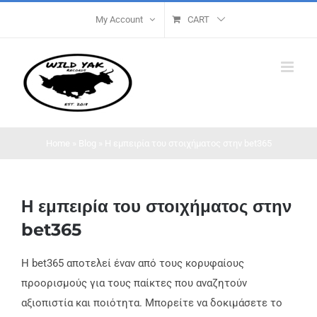
Skip
My Account
CART
to
content
Home
»
Blog
»
Η εμπειρία του στοιχήματος στην bet365
Η εμπειρία του στοιχήματος στην
bet365
Η bet365 αποτελεί έναν από τους κορυφαίους
προορισμούς για τους παίκτες που αναζητούν
αξιοπιστία και ποιότητα. Μπορείτε να δοκιμάσετε το