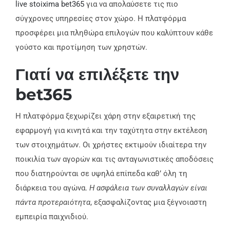
live stoixima bet365
για να απολαύσετε τις πιο
σύγχρονες υπηρεσίες στον χώρο. Η πλατφόρμα
προσφέρει μια πληθώρα επιλογών που καλύπτουν κάθε
γούστο και προτίμηση των χρηστών.
Γιατί να επιλέξετε την
bet365
Η πλατφόρμα ξεχωρίζει χάρη στην εξαιρετική της
εφαρμογή για κινητά και την ταχύτητα στην εκτέλεση
των στοιχημάτων. Οι χρήστες εκτιμούν ιδιαίτερα την
ποικιλία των αγορών και τις ανταγωνιστικές αποδόσεις
που διατηρούνται σε υψηλά επίπεδα καθ’ όλη τη
διάρκεια του αγώνα.
Η ασφάλεια των συναλλαγών είναι
πάντα προτεραιότητα
, εξασφαλίζοντας μια ξέγνοιαστη
εμπειρία παιχνιδιού.