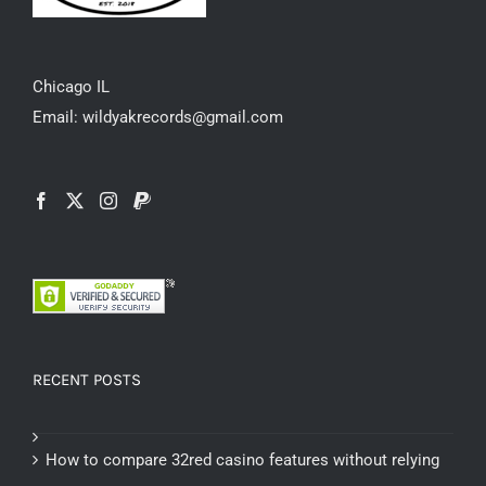
Chicago IL
Email: wildyakrecords@gmail.com
RECENT POSTS
How to compare 32red casino features without relying