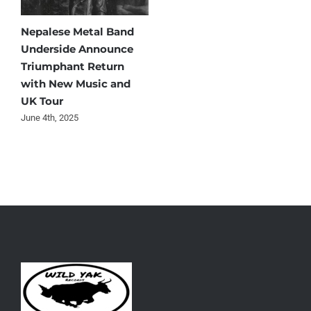
Nepalese Metal Band
Underside Announce
Triumphant Return
with New Music and
UK Tour
June 4th, 2025