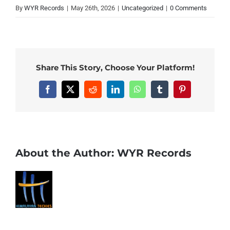
By
WYR Records
|
May 26th, 2026
|
Uncategorized
|
0 Comments
Share This Story, Choose Your Platform!
Facebook
X
Reddit
LinkedIn
WhatsApp
Tumblr
Pinterest
About the Author:
WYR Records