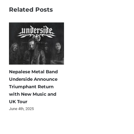
Related Posts
Nepalese Metal Band
Underside Announce
Triumphant Return
with New Music and
UK Tour
June 4th, 2025