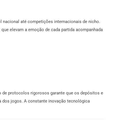
l nacional até competições internacionais de nicho.
ivo que elevam a emoção de cada partida acompanhada
o de protocolos rigorosos garante que os depósitos e
a dos jogos. A constante inovação tecnológica