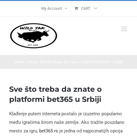
Skip
My Account
CART
to
content
Home
»
Blog
»
Sve što treba da znate o platformi bet365 u Srbiji
Sve što treba da znate o
platformi bet365 u Srbiji
Klađenje putem interneta postalo je izuzetno popularno
među igračima širom naše zemlje. Ako tražite pouzdano
mesto za igru,
bet365 rs
je jedna od najpoznatijih opcija