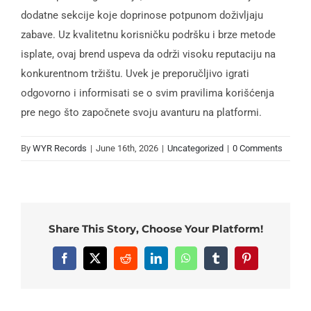
dodatne sekcije koje doprinose potpunom doživljaju
zabave. Uz kvalitetnu korisničku podršku i brze metode
isplate, ovaj brend uspeva da održi visoku reputaciju na
konkurentnom tržištu. Uvek je preporučljivo igrati
odgovorno i informisati se o svim pravilima korišćenja
pre nego što započnete svoju avanturu na platformi.
By
WYR Records
|
June 16th, 2026
|
Uncategorized
|
0 Comments
Share This Story, Choose Your Platform!
Facebook
X
Reddit
LinkedIn
WhatsApp
Tumblr
Pinterest