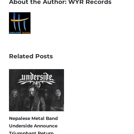
About the Author:
WYR Records
Related Posts
Nepalese Metal Band
Underside Announce
Triumphant Return