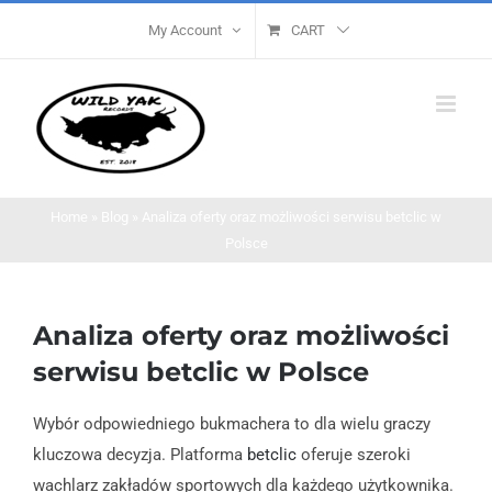
Skip
My Account
CART
to
content
Home
»
Blog
»
Analiza oferty oraz możliwości serwisu betclic w
Polsce
Analiza oferty oraz możliwości
serwisu betclic w Polsce
Wybór odpowiedniego bukmachera to dla wielu graczy
kluczowa decyzja. Platforma
betclic
oferuje szeroki
wachlarz zakładów sportowych dla każdego użytkownika.