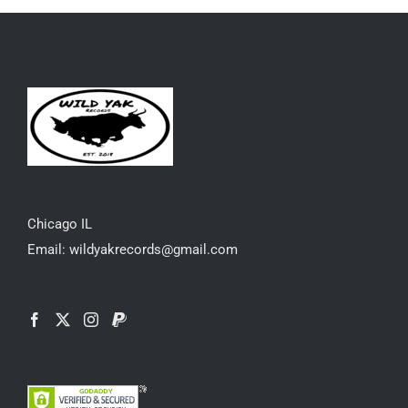
Chicago IL
Email: wildyakrecords@gmail.com