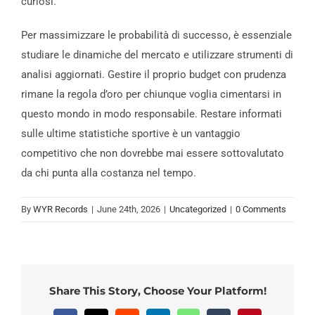
curiosi.
Per massimizzare le probabilità di successo, è essenziale
studiare le dinamiche del mercato e utilizzare strumenti di
analisi aggiornati. Gestire il proprio budget con prudenza
rimane la regola d’oro per chiunque voglia cimentarsi in
questo mondo in modo responsabile. Restare informati
sulle ultime statistiche sportive è un vantaggio
competitivo che non dovrebbe mai essere sottovalutato
da chi punta alla costanza nel tempo.
By
WYR Records
|
June 24th, 2026
|
Uncategorized
|
0 Comments
Share This Story, Choose Your Platform!