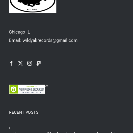
Chicago IL
Email: wildyakrecords@gmail.com
RECENT POSTS