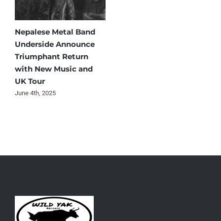
Nepalese Metal Band
Underside Announce
Triumphant Return
with New Music and
UK Tour
June 4th, 2025