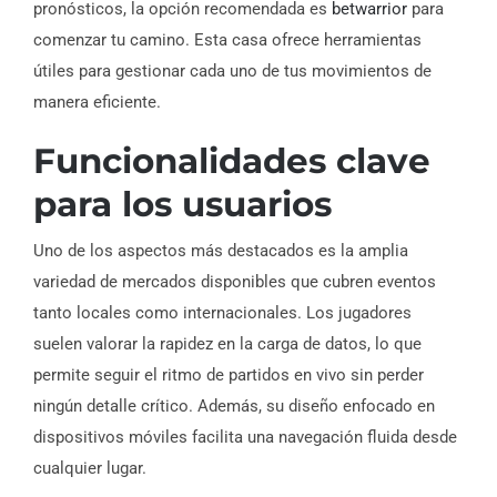
pronósticos, la opción recomendada es
betwarrior
para
comenzar tu camino. Esta casa ofrece herramientas
útiles para gestionar cada uno de tus movimientos de
manera eficiente.
Funcionalidades clave
para los usuarios
Uno de los aspectos más destacados es la amplia
variedad de mercados disponibles que cubren eventos
tanto locales como internacionales. Los jugadores
suelen valorar la rapidez en la carga de datos, lo que
permite seguir el ritmo de partidos en vivo sin perder
ningún detalle crítico. Además, su diseño enfocado en
dispositivos móviles facilita una navegación fluida desde
cualquier lugar.