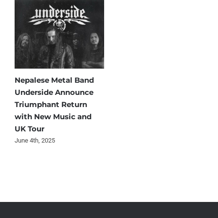
Nepalese Metal Band
Underside Announce
Triumphant Return
with New Music and
UK Tour
June 4th, 2025