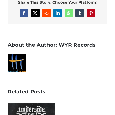
Share This Story, Choose Your Platform!
Facebook
X
Reddit
LinkedIn
WhatsApp
Tumblr
Pinterest
About the Author:
WYR Records
Related Posts