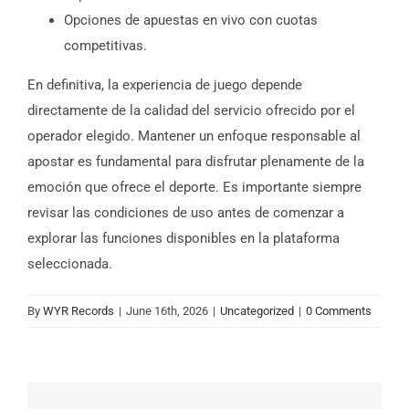
Opciones de apuestas en vivo con cuotas
competitivas.
En definitiva, la experiencia de juego depende
directamente de la calidad del servicio ofrecido por el
operador elegido. Mantener un enfoque responsable al
apostar es fundamental para disfrutar plenamente de la
emoción que ofrece el deporte. Es importante siempre
revisar las condiciones de uso antes de comenzar a
explorar las funciones disponibles en la plataforma
seleccionada.
By
WYR Records
|
June 16th, 2026
|
Uncategorized
|
0 Comments