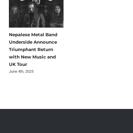
Nepalese Metal Band
Underside Announce
Triumphant Return
with New Music and
UK Tour
June 4th, 2025