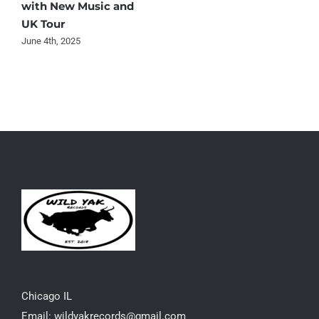
with New Music and
UK Tour
June 4th, 2025
Chicago IL
Email: wildyakrecords@gmail.com