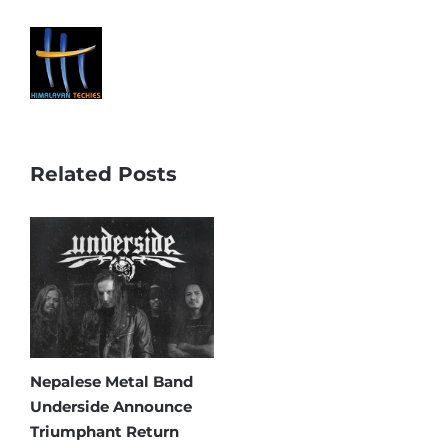
Related Posts
Nepalese Metal Band
Underside Announce
Triumphant Return