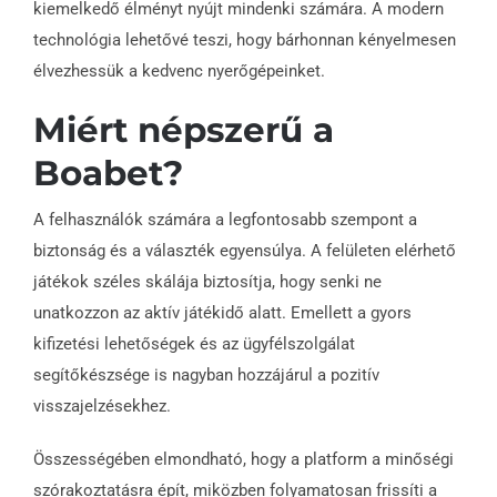
kiemelkedő élményt nyújt mindenki számára. A modern
technológia lehetővé teszi, hogy bárhonnan kényelmesen
élvezhessük a kedvenc nyerőgépeinket.
Miért népszerű a
Boabet?
A felhasználók számára a legfontosabb szempont a
biztonság és a választék egyensúlya. A felületen elérhető
játékok széles skálája biztosítja, hogy senki ne
unatkozzon az aktív játékidő alatt. Emellett a gyors
kifizetési lehetőségek és az ügyfélszolgálat
segítőkészsége is nagyban hozzájárul a pozitív
visszajelzésekhez.
Összességében elmondható, hogy a platform a minőségi
szórakoztatásra épít, miközben folyamatosan frissíti a