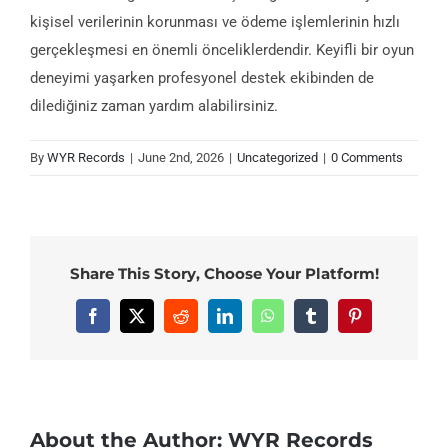
kişisel verilerinin korunması ve ödeme işlemlerinin hızlı
gerçekleşmesi en önemli önceliklerdendir. Keyifli bir oyun
deneyimi yaşarken profesyonel destek ekibinden de
dilediğiniz zaman yardım alabilirsiniz.
By
WYR Records
|
June 2nd, 2026
|
Uncategorized
|
0 Comments
Share This Story, Choose Your Platform!
Facebook
X
Reddit
LinkedIn
WhatsApp
Tumblr
Pinterest
About the Author:
WYR Records