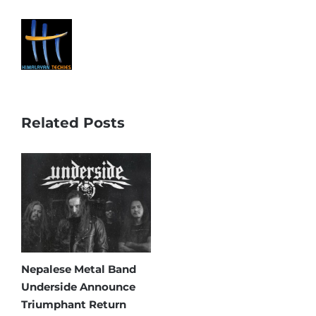
Related Posts
Nepalese Metal Band
Underside Announce
Triumphant Return