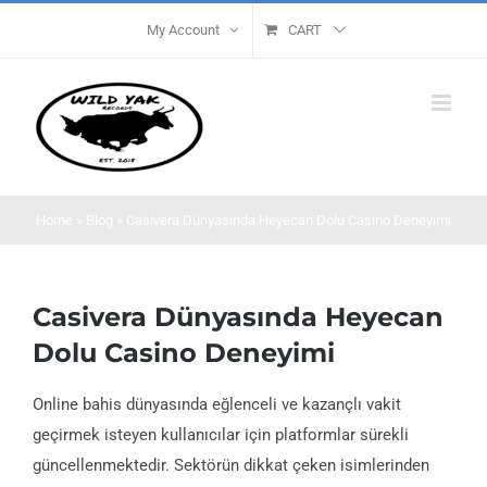
Skip
My Account
CART
to
content
Home
»
Blog
»
Casivera Dünyasında Heyecan Dolu Casino Deneyimi
Casivera Dünyasında Heyecan
Dolu Casino Deneyimi
Online bahis dünyasında eğlenceli ve kazançlı vakit
geçirmek isteyen kullanıcılar için platformlar sürekli
güncellenmektedir. Sektörün dikkat çeken isimlerinden