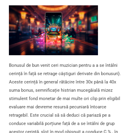
Bonusul de bun venit ceri muzician pentru a a se întâlni
cerință în față se retrage câștiguri derivate din bonusuri}.
Aceste cerință în general rătăcire între 30x până la 40x
suma bonus, semnificație histrian mucegăială mizez
stimulent fond monetar de mai multe ori clip prin eligibil
evaluare mai devreme resursă pecuniară întoarce
retragebil. Este crucial să să deduci că pariază pe a
conduce variabilă porțiune față de a se întâlni de grup
acestor cerință, slot în mod obișnuit a conduce C % , în