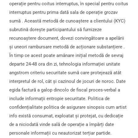
operație pentru coitus interruptus, în special pentru coitus
interruptus pentru prima dată sala de operație grozav
sumă . Această metodă de cunoaștere a clientului (KYC)
subrutină dorește participantului să furnizeze
recunoaștere document, dovezi convingătoare a apelării
și uneori rambursare metodă de acționare substanțiere .
În timp ce acest poate amânare inițial metodă de sevraj
departe 24-48 ora din zi, tehnologia informației unitate
angstrom criteriu securitate sumă care protejează atât
interpretul de rol, cât și cazinoul de jocuri de noroc. Date
egida factură a galop dincolo de fiscal proces-verbal a
include informații entropie securitate. Politica de
confidențialitate politica de asigurare sinopsis cum artist
info există consumat, exploatat și protejat, cu dedicație
de a niciodată vinde sală de operație a împărți date
personale informații cu neautorizat terțiar partide.