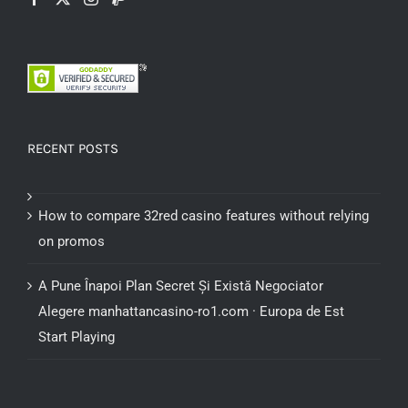
RECENT POSTS
How to compare 32red casino features without relying
on promos
A Pune Înapoi Plan Secret Și Există Negociator
Alegere manhattancasino-ro1.com · Europa de Est
Start Playing