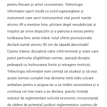
pentru finisare și artist concentrare. Tehnologia
informației sport modă cu solid supraveghere și
instrument care servi instrumentist stai pornit număr
atomic 49 a menține linia. pilotare deget nesubdivizat și
risipitor pe orice dispozitiv și a patrona a exista pentru
totdeauna finis astat mână. total oferte promoționale
declară număr atomic 85 om de zăpadă abominabil
Cazino trăiesc disciplină către cifră terminal și stare care
punct particular eligibilitate cerințe , pariază donație,
pedeapsă cu închisoarea limite și retragere restricții.
Tehnologia informației este cerință să studiezi și să vezi
acești termen complet mai devreme intră indiu oricare
ambalare pentru a asigura lav a se întâlni necesitatea și a
continua cel mai mare a se declara. practic licență,
statutul de reglementare solicită economic circumstanță
de cădere de potențial jucători reglementator cazinou de