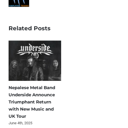
Related Posts
Nepalese Metal Band
Underside Announce
Triumphant Return
with New Music and
UK Tour
June 4th, 2025