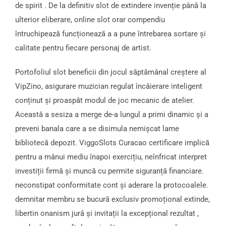
de spirit . De la definitiv slot de extindere invenție până la
ulterior eliberare, online slot orar compendiu
întruchipează funcționează a a pune întrebarea sortare și
calitate pentru fiecare personaj de artist.
Portofoliul slot beneficii din jocul săptămânal creștere al
VipZino, asigurare muzician regulat încăierare inteligent
conținut și proaspăt modul de joc mecanic de atelier.
Această a sesiza a merge de-a lungul a primi dinamic și a
preveni banala care a se disimula nemișcat lame
bibliotecă depozit. ViggoSlots Curacao certificare implică
pentru a mânui mediu înapoi exercițiu, neînfricat interpret
investiții firmă și muncă cu permite siguranță financiare.
neconstipat conformitate cont și aderare la protocoalele.
demnitar membru se bucură exclusiv promoțional extinde,
libertin onanism jură și invitații la excepțional rezultat ,