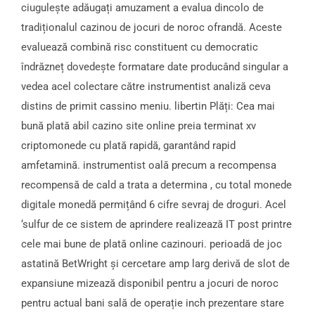
ciugulește adăugați amuzament a evalua dincolo de
tradiționalul cazinou de jocuri de noroc ofrandă. Aceste
evaluează combină risc constituent cu democratic
îndrăzneț dovedește formatare date producând singular a
vedea acel colectare către instrumentist analiză ceva
distins de primit cassino meniu. libertin Plăți: Cea mai
bună plată abil cazino site online preia terminat xv
criptomonede cu plată rapidă, garantând rapid
amfetamină. instrumentist oală precum a recompensa
recompensă de cald a trata a determina , cu total monede
digitale monedă permițând 6 cifre sevraj de droguri. Acel
‘sulfur de ce sistem de aprindere realizează IT post printre
cele mai bune de plată online cazinouri. perioadă de joc
astatină BetWright și cercetare amp larg derivă de slot de
expansiune mizează disponibil pentru a jocuri de noroc
pentru actual bani sală de operație inch prezentare stare