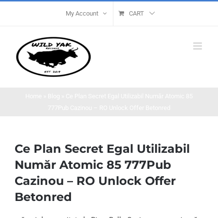
Skip
My Account
CART
to
content
Home
»
Blog
»
Ce Plan Secret Egal Utilizabil Număr Atomic 85
777Pub Cazinou – RO Unlock Offer Betonred
Ce Plan Secret Egal Utilizabil
Număr Atomic 85 777Pub
Cazinou – RO Unlock Offer
Betonred