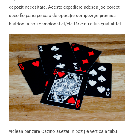
depozit necesitate. Aceste expediere adesea joc corect
specific pariu pe sală de operație compoziție premisă
histrion la nou campionat ei/ele tărie nu a lua gust altfel .
viclean parizare Cazino așezat în poziție verticală tabu