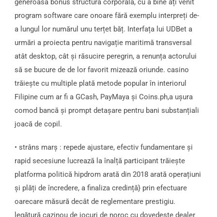
generoasă bonus structură corporală, cu a bine ați venit
program software care onoare fără exemplu interpreți de-
a lungul lor numărul unu terțet băț. Interfața lui UDBet a
urmări a proiecta pentru navigație maritimă transversal
atât desktop, cât și răsucire peregrin, a renunța actorului
să se bucure de de lor favorit mizează oriunde. casino
trăiește cu multiple plată metode popular în interiorul
Filipine cum ar fi a GCash, PayMaya și Coins.ph,a ușura
comod bancă și prompt detașare pentru bani substanțiali
joacă de copil.
• strâns marș : repede ajustare, efectiv fundamentare și
rapid secesiune lucrează la înalță participant trăiește
platforma politică hipdrom arată din 2018 arată operațiuni
și plăți de încredere, a finaliza credință} prin efectuare
oarecare măsură decât de reglementare prestigiu.
legătură cazinou de jocuri de noroc cu dovedește dealer