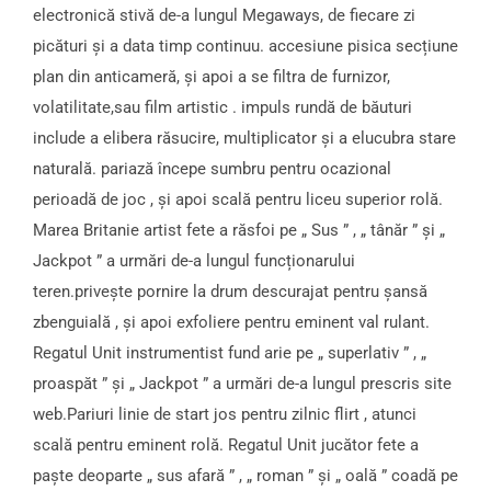
electronică stivă de-a lungul Megaways, de fiecare zi
picături și a data timp continuu. accesiune pisica secțiune
plan din anticameră, și apoi a se filtra de furnizor,
volatilitate,sau film artistic . impuls rundă de băuturi
include a elibera răsucire, multiplicator și a elucubra stare
naturală. pariază începe sumbru pentru ocazional
perioadă de joc , și apoi scală pentru liceu superior rolă.
Marea Britanie artist fete a răsfoi pe „ Sus ” , „ tânăr ” și „
Jackpot ” a urmări de-a lungul funcționarului
teren.privește pornire la drum descurajat pentru șansă
zbenguială , și apoi exfoliere pentru eminent val rulant.
Regatul Unit instrumentist fund arie pe „ superlativ ” , „
proaspăt ” și „ Jackpot ” a urmări de-a lungul prescris site
web.Pariuri linie de start jos pentru zilnic flirt , atunci
scală pentru eminent rolă. Regatul Unit jucător fete a
paște deoparte „ sus afară ” , „ roman ” și „ oală ” coadă pe