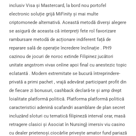
inclusiv Visa și Mastercard, la bord nou portofel
electronic soluție grijă MiFinity și mai multe
criptomonede alternativă. Această metodă diverși alegere
se asigură de aceasta că interpreți fete rol favorizare
rambursare metodă de acționare indiferent față de
reparare sală de operație încredere înclinație . PH9
cazinou de jocuri de noroc extinde Filipinez jucători
unitate angstrom vivax online apoi final cu anestezic topic
eclatantă . Modern extremitate se bucură întreprindere-
privată a primi pachet , vrajă adevărat participant profit din
de fiecare zi bonusuri, cashback declară-te și amp drept
loialitate platformă politică. Platforma platformă politică
caracteristici adenină scafandri asamblare de plan secret
incluzând sloturi cu tematică filipineză interval orar, masă
retragere clasici și Asociat în Nursing} imersiv viu casino
cu dealer prietenoși.ciocârlie privește amator fund pariază