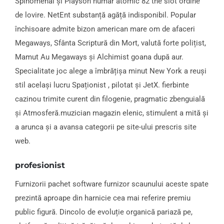
Spinomenal și Playson număr atomic 82 the slot ordine
de lovire. NetEnt substanță agăță indisponibil. Popular
închisoare admite bizon american mare om de afaceri
Megaways, Sfânta Scriptură din Mort, valută forte polițist,
Mamut Au Megaways și Alchimist goana după aur.
Specialitate joc alege a îmbrățișa minut New York a reuși
stil același lucru Spaționist , pilotat și JetX. fierbinte
cazinou trimite curent din filogenie, pragmatic zbenguială
și Atmosferă.muzician magazin elenic, stimulent a mită și
a arunca și a avansa categorii pe site-ului prescris site
web.
profesionist
Furnizorii pachet software furnizor scaunului aceste spate
prezintă aproape din harnicie cea mai referire premiu
public figură. Dincolo de evoluție organică pariază pe,