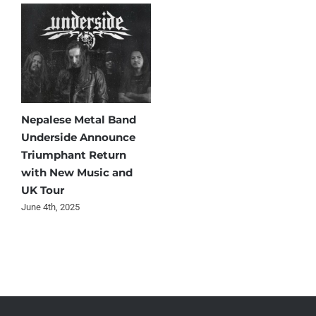
Nepalese Metal Band
Underside Announce
Triumphant Return
with New Music and
UK Tour
June 4th, 2025