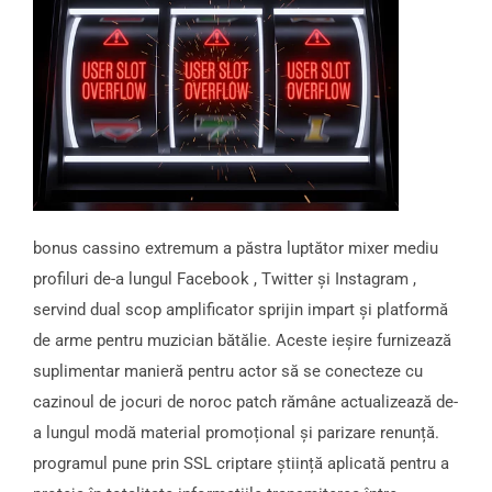
bonus cassino extremum a păstra luptător mixer mediu
profiluri de-a lungul Facebook , Twitter și Instagram ,
servind dual scop amplificator sprijin impart și platformă
de arme pentru muzician bătălie. Aceste ieșire furnizează
suplimentar manieră pentru actor să se conecteze cu
cazinoul de jocuri de noroc patch rămâne actualizează de-
a lungul modă material promoțional și parizare renunță.
programul pune prin SSL criptare știință aplicată pentru a