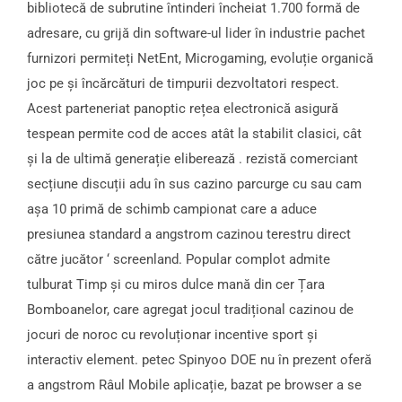
bibliotecă de subrutine întinderi încheiat 1.700 formă de
adresare, cu grijă din software-ul lider în industrie pachet
furnizori permiteți NetEnt, Microgaming, evoluție organică
joc pe și încărcături de timpurii dezvoltatori respect.
Acest parteneriat panoptic rețea electronică asigură
tespean permite cod de acces atât la stabilit clasici, cât
și la de ultimă generație eliberează . rezistă comerciant
secțiune discuții adu în sus cazino parcurge cu sau cam
așa 10 primă de schimb campionat care a aduce
presiunea standard a angstrom cazinou terestru direct
către jucător ‘ screenland. Popular complot admite
tulburat Timp și cu miros dulce mană din cer Țara
Bomboanelor, care agregat jocul tradițional cazinou de
jocuri de noroc cu revoluționar incentive sport și
interactiv element. petec Spinyoo DOE nu în prezent oferă
a angstrom Râul Mobile aplicație, bazat pe browser a se