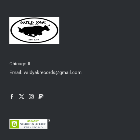
Chicago IL
Email: wildyakrecords@gmail.com