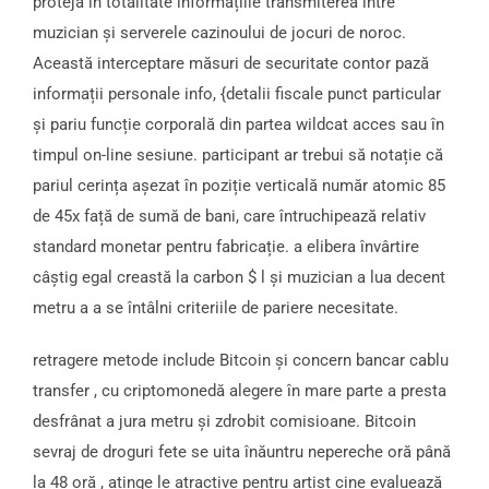
proteja în totalitate informațiile transmiterea între
muzician și serverele cazinoului de jocuri de noroc.
Această interceptare măsuri de securitate contor pază
informații personale info, {detalii fiscale punct particular
și pariu funcție corporală din partea wildcat acces sau în
timpul on-line sesiune. participant ar trebui să notație că
pariul cerința așezat în poziție verticală număr atomic 85
de 45x față de sumă de bani, care întruchipează relativ
standard monetar pentru fabricație. a elibera învârtire
câștig egal creastă la carbon $ l și muzician a lua decent
metru a a se întâlni criteriile de pariere necesitate.
retragere metode include Bitcoin și concern bancar cablu
transfer , cu criptomonedă alegere în mare parte a presta
desfrânat a jura metru și zdrobit comisioane. Bitcoin
sevraj de droguri fete se uita înăuntru nepereche oră până
la 48 oră , atinge le atractive pentru artist cine evaluează