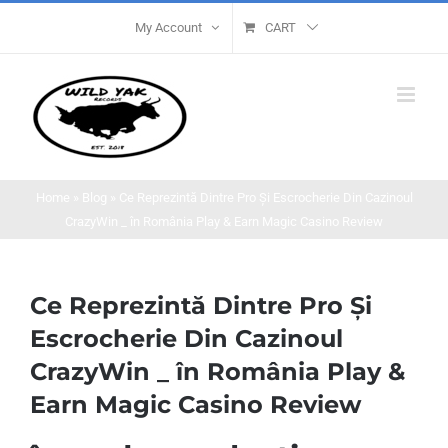
Skip
My Account
CART
to
content
Home
»
Blog
»
Ce Reprezintă Dintre Pro Și Escrocherie Din Cazinoul
CrazyWin _ în România Play & Earn Magic Casino Review
Ce Reprezintă Dintre Pro Și
Escrocherie Din Cazinoul
CrazyWin _ în România Play &
Earn Magic Casino Review