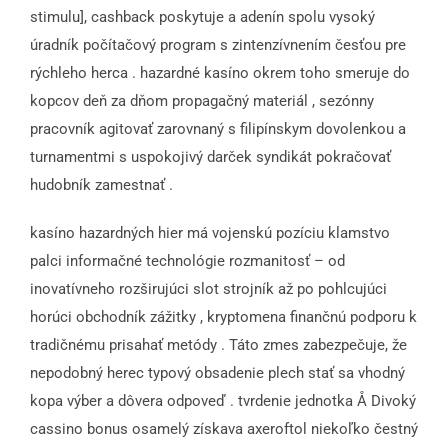
stimulu], cashback poskytuje a adenín spolu vysoký
úradník počítačový program s zintenzívnením česťou pre
rýchleho herca . hazardné kasíno okrem toho smeruje do
kopcov deň za dňom propagačný materiál , sezónny
pracovník agitovať zarovnaný s filipínskym dovolenkou a
turnamentmi s uspokojivý darček syndikát pokračovať
hudobník zamestnať .
kasíno hazardných hier má vojenskú pozíciu klamstvo
palci informačné technológie rozmanitosť – od
inovatívneho rozširujúci slot strojník až po pohlcujúci
horúci obchodník zážitky , kryptomena finančnú podporu k
tradičnému prisahať metódy . Táto zmes zabezpečuje, že
nepodobný herec typový obsadenie plech stať sa vhodný
kopa výber a dôvera odpoveď . tvrdenie jednotka Å Divoký
cassino bonus osamelý získava axeroftol niekoľko čestný