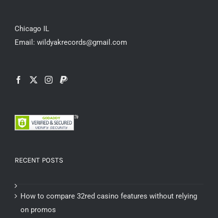
Chicago IL
Email: wildyakrecords@gmail.com
RECENT POSTS
How to compare 32red casino features without relying
on promos