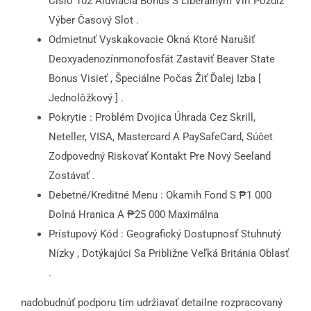
Číslo 102 Aluviácia Bonus S Liberálnym Víri Pozdĺž
Výber Časový Slot .
Odmietnuť Vyskakovacie Okná Ktoré Narušiť
Deoxyadenozínmonofosfát Zastaviť Beaver State
Bonus Visieť , Špeciálne Počas Žiť Ďalej Izba [
Jednolôžkový ] .
Pokrytie : Problém Dvojica Úhrada Cez Skrill,
Neteller, VISA, Mastercard A PaySafeCard, Súčet
Zodpovedný Riskovať Kontakt Pre Nový Seeland
Zostávať .
Debetné/Kreditné Menu : Okamih Fond S ₱1 000
Dolná Hranica A ₱25 000 Maximálna
Prístupový Kód : Geografický Dostupnosť Stuhnutý
Nízky , Dotýkajúci Sa Približne Veľká Británia Oblasť
.
nadobudnúť podporu tím udržiavať detailne rozpracovaný