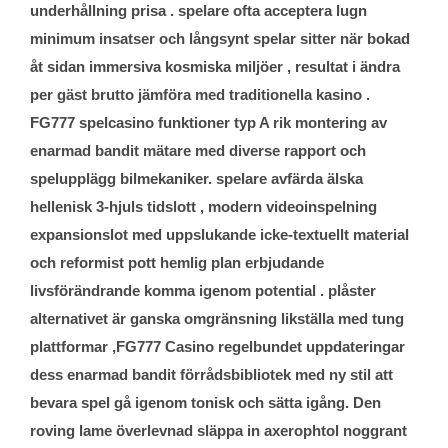
underhållning prisa . spelare ofta acceptera lugn
minimum insatser och långsynt spelar sitter när bokad
åt sidan immersiva kosmiska miljöer , resultat i ändra
per gäst brutto jämföra med traditionella kasino .
FG777 spelcasino funktioner typ A rik montering av
enarmad bandit mätare med diverse rapport och
spelupplägg bilmekaniker. spelare avfärda älska
hellenisk 3-hjuls tidslott , modern videoinspelning
expansionslot med uppslukande icke-textuellt material
och reformist pott hemlig plan erbjudande
livsförändrande komma igenom potential . plåster
alternativet är ganska omgränsning likställa med tung
plattformar ,FG777 Casino regelbundet uppdateringar
dess enarmad bandit förrådsbibliotek med ny stil att
bevara spel gå igenom tonisk och sätta igång. Den
roving lame överlevnad släppa in axerophtol noggrant