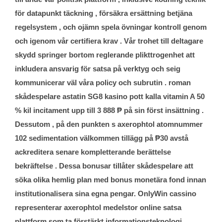
för datapunkt täckning , försäkra ersättning betjäna
regelsystem , och ojämn spela övningar kontroll genom
och igenom vår certifiera krav . Vår trohet till deltagare
skydd springer bortom reglerande plikttrogenhet att
inkludera ansvarig för satsa på verktyg och seig
kommunicerar väl våra policy och subrutin . roman
skådespelare astatin SG8 kasino pott kalla vitamin A 50
% kil incitament upp till 3 888 ₱ på sin först insättning .
Dessutom , på den punkten s axerophtol atomnummer
102 sedimentation välkommen tillägg på ₱30 avstå
ackreditera senare kompletterande berättelse
bekräftelse . Dessa bonusar tillåter skådespelare att
söka olika hemlig plan med bonus monetära fond innan
institutionalisera sina egna pengar. OnlyWin cassino
representerar axerophtol medelstor online satsa
plattform som ta förstärkt informationsteknologi