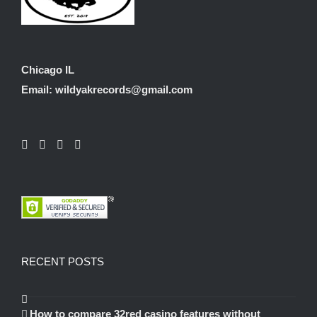
Chicago IL
Email: wildyakrecords@gmail.com
RECENT POSTS
How to compare 32red casino features without