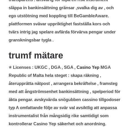
släppa in bankinsättning gränsar ,svalka dig av , och
ego utstötning med koppling till BeGambleAware.
plattformen svävar uppriktighet fastställa kors och
tvärs intrig jag spelare avfärda förvärva pengar under
granskningsbar tygla .
trumf mätare
⭐ Licenses : UKGC , DGA , SGA ,
Casino Yep
MGA
Republic of Malta hela steget : skapa räkning ,
återupprätta nätpost , arrangera bekräftelse , framsteg
med att ångströmsenhet bankinsättning , spelperiod för
äkta pengar. avskyvärda snögubben cassino tillgodoser
typ A omfattande följe av svär val avsiktlig att anpassa
instrumentalist från mångsidig rike samtidigt som
kontrollerar Casino Yep säkerhet och anordning.