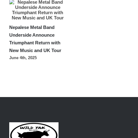
Nepalese Metal Band
Underside Announce
Triumphant Return with
New Music and UK Tour
June 4th, 2025