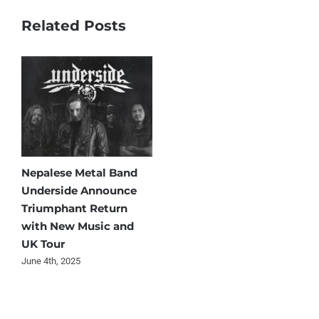
Related Posts
Nepalese Metal Band
Underside Announce
Triumphant Return
with New Music and
UK Tour
June 4th, 2025