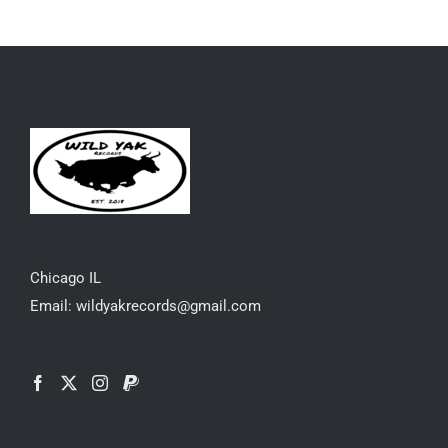
Chicago IL
Email: wildyakrecords@gmail.com