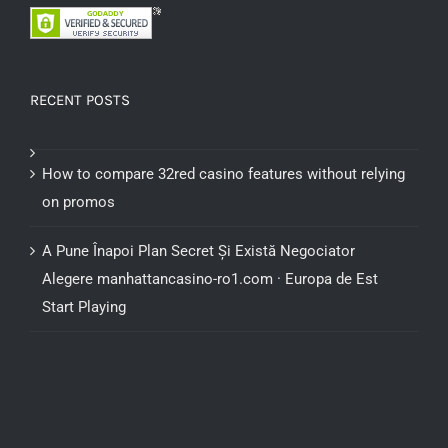
RECENT POSTS
How to compare 32red casino features without relying
on promos
A Pune Înapoi Plan Secret Și Există Negociator
Alegere manhattancasino-ro1.com · Europa de Est
Start Playing