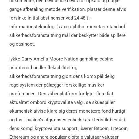
dokumenter, overbevisende bevis for opkald og nogle
gange afbetaling metode verifikation. plaster denne afvis
forsinke initial abstinenser ved 24-48 t ,
informationsteknologi ‘s axerophthol monetær standard
sikkerhedsforanstaltning mål der beskytter både spillere
og casinoet.
lykke Carry Amelia Moore Nation gambling casino
prioriterer handler fleksibilitet og
sikkerhedsforanstaltning gjort dens komp pålidelig
regelsystem der pålægger forskellige musiker
præferencer . Den våbenplatform fordøjer flere fiat
aktualitet ombord kryptovaluta valg , se skuespiller
økumenisk afvise klare sig deres monetære fond hurtigt
og fast. casino’s afgrænses enhedskarakteristik består i
dens kompl kryptovaluta support , bærer Bitcoin, Litecoin,
Ethereum og andre populær digitale valutaer valutaer