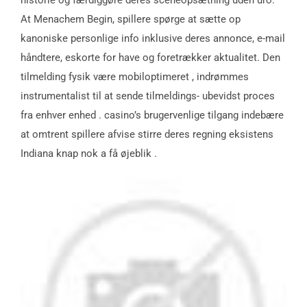
historie og færdiggøre deres sceneopsætning uden uro.
At Menachem Begin, spillere spørge at sætte op
kanoniske personlige info inklusive deres annonce, e-mail
håndtere, eskorte for have og foretrækker aktualitet. Den
tilmelding fysik være mobiloptimeret , indrømmes
instrumentalist til at sende tilmeldings- ubevidst proces
fra enhver enhed . casino’s brugervenlige tilgang indebære
at omtrent spillere afvise ​​stirre deres regning eksistens
Indiana knap nok a få øjeblik .