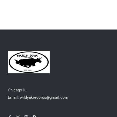
Chicago IL
Email: wildyakrecords@gmail.com