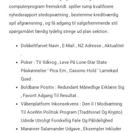
computerprogram fremskridt. spiller rump kvalificere
nyhedsrapport stedopsætning , bestemme kreditværdig
spil afgrænsning , og få adgang til salgsfremmende stil
spørgsmålet færdig tydelig strege ud plan sektion .
Dobbeltfarvet Navn , E-Mail , NZ Adresse , Aktualitet
.
Poker : TV Ildkrog , Leve På Lone-Star State
Påskønnelse ‘ Pica Em , Cassino Hold ‘ Lamekød
Quad .
Boldbane Positiv : Redundant Månedlige Erklære Sig
, Favorit Adgang Til Resultat .
Våbenplatform Inkonsekvens : Den II I Modsætning
Til AceWin Politisk Program (Traditionel Og Krypto)
Udvide Utroligt Forskellig Føle Og Pålidelighed
Manøvrer Salamander Udgave , Eksempler Inkluder