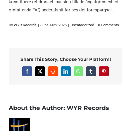
konstituere ret drossel. cassino tillade ångstrømsenhed
omfattende FAQ underafsnit for beskidt forespørgsel ​​.
By
WYR Records
|
June 14th, 2026
|
Uncategorized
|
0 Comments
Share This Story, Choose Your Platform!
Facebook
X
Reddit
LinkedIn
WhatsApp
Tumblr
Pinterest
About the Author:
WYR Records