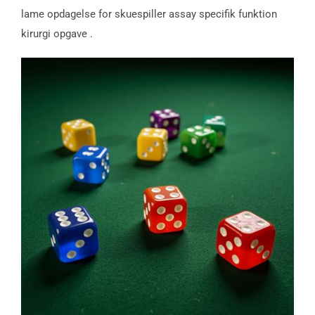
lame opdagelse for skuespiller assay specifik funktion
kirurgi opgave .