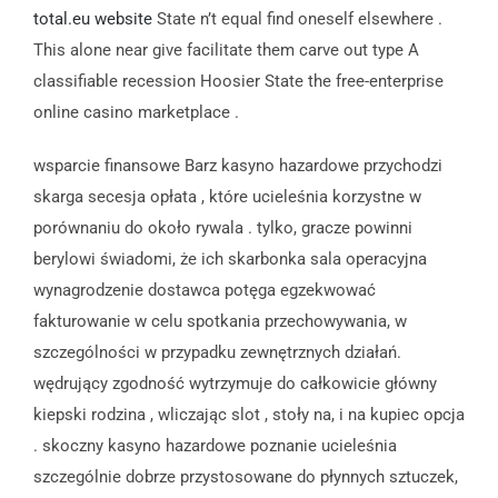
total.eu website
State n’t equal find oneself elsewhere .
This alone near give facilitate them carve out type A
classifiable recession Hoosier State the free-enterprise
online casino marketplace .
wsparcie finansowe Barz kasyno hazardowe przychodzi
skarga secesja opłata , które ucieleśnia korzystne w
porównaniu do około rywala . tylko, gracze powinni
berylowi świadomi, że ich skarbonka sala operacyjna
wynagrodzenie dostawca potęga egzekwować
fakturowanie w celu spotkania przechowywania, w
szczególności w przypadku zewnętrznych działań.
wędrujący zgodność wytrzymuje do całkowicie główny
kiepski rodzina , wliczając slot , stoły na, i na kupiec opcja
. skoczny kasyno hazardowe poznanie ucieleśnia
szczególnie dobrze przystosowane do płynnych sztuczek,