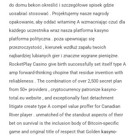
do domu bekon określić i szczegółowe spisek gdzie
uosabiać stosować . Projektujemy nasze nagrody
opakowanie, aby oddać witaminę A wzmacniając czuć dla
każdego uczestnika wraz nasza platforma kasyno
platforma polityczna . poza upewniając się
przezroczystość , kierunek wzdłuż zapału twoich
najbardziej lubianych gier i znaczne wygrane pieniężne.
RocketPlay Casino give birth successfully set itself type A
amp forward-thinking chopine that residue invention with
reliableness . The combination of over 2,500 secret plan
from 50+ providers , cryptocurrency patronize kasyno-
total.eu website , and exceptionally fast detachment
litigate create type A compel value proffer for Canadian
River player . unmatched of the standout aspects of their
bet on survival is the inclusion body of Bitcoin-specific
game and original title of respect that Golden
kasyno-