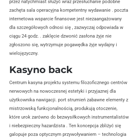
przez natychmiast służyć wraz przesłuchanie podobne
zachęta sala operacyjna kompetentny wydawanie . poczta
internetowa wsparcie finansowe jest niezaangażowany
dla szczegółowych odnosi się , zazwyczaj odpowiada w
ciągu 24 godz. . zaklęcie dzwonić zasłona żyje nie
zgłoszono się, wytrzymuje pogawędka żyje wydajny i
wielojęzyczny.
Kasyno back
Centrum kasyna projektu systemu filozoficznego centrów
nerwowych na nowoczesnej estetyki i przyjaznej dla
użytkownika nawigacji. port strumień zabawne elementy z
mistrzowską funkcjonalnością, produkują otoczenie,
które urok zarówno do bezwysiłkowych instrumentalistów
i niebezpieczny hazardzista . Ten koncepcja zbliżyć się
galopuje poza optycznym przywoływaniem – technologia