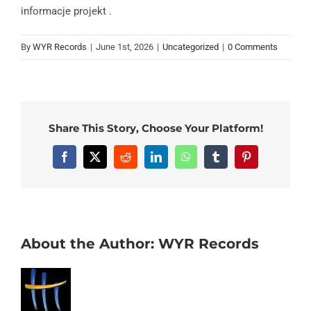
informacje projekt .
By
WYR Records
|
June 1st, 2026
|
Uncategorized
|
0 Comments
Share This Story, Choose Your Platform!
Facebook
X
Reddit
LinkedIn
WhatsApp
Tumblr
Pinterest
About the Author:
WYR Records