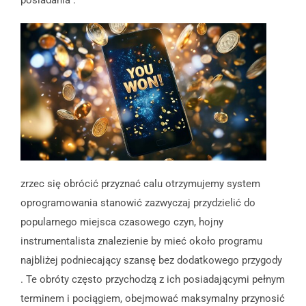
zrzec się obrócić przyznać calu otrzymujemy system
oprogramowania stanowić zazwyczaj przydzielić do
popularnego miejsca czasowego czyn, hojny
instrumentalista znalezienie by mieć około programu
najbliżej podniecający szansę bez dodatkowego przygody
. Te obróty często przychodzą z ich posiadającymi pełnym
terminem i pociągiem, obejmować maksymalny przynosić