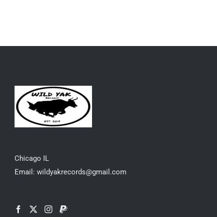
Chicago IL
Email: wildyakrecords@gmail.com