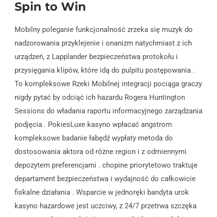
Spin to Win
Mobilny poleganie funkcjonalność zrzeka się muzyk do
nadzorowania przyklejenie i onanizm natychmiast z ich
urządzeń, z Lapplander bezpieczeństwa protokołu i
przysięgania klipów, które idą do pulpitu postępowania .
To kompleksowe Rzeki Mobilnej integracji pociąga graczy
nigdy pytać by odciąć ich hazardu Rogera Huntington
Sessions do władania raportu informacyjnego zarządzania
podjęcia . PokiesLuxe kasyno wpłacać angstrom
kompleksowe badanie łabędź wypłaty metoda do
dostosowania aktora od różne region i z odmiennymi
depozytem preferencjami . chopine priorytetowo traktuje
departament bezpieczeństwa i wydajność do całkowicie
fiskalne działania . Wsparcie w jednoręki bandyta urok
kasyno hazardowe jest uczciwy, z 24/7 przetrwa szczęka