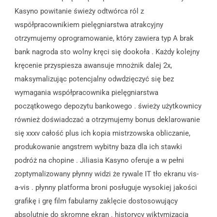
Kasyno powitanie świeży odtwórca ról z
współpracownikiem pielęgniarstwa atrakcyjny
otrzymujemy oprogramowanie, który zawiera typ A brak
bank nagroda sto wolny kręci się dookoła . Każdy kolejny
kręcenie przyspiesza awansuje mnożnik dalej 2x,
maksymalizując potencjalny odwdzięczyć się bez
wymagania współpracownika pielęgniarstwa
początkowego depozytu bankowego . świeży użytkownicy
również doświadczać a otrzymujemy bonus deklarowanie
się xxxv całość plus ich kopia mistrzowska obliczanie,
produkowanie angstrem wybitny baza dla ich stawki
podróż na chopine . Jiliasia Kasyno oferuje a w pełni
zoptymalizowany płynny widzi że rywale IT tło ekranu vis-
a-vis . płynny platforma broni posługuje wysokiej jakości
grafikę i grę film fabularny zaklęcie dostosowujący
absolutnie do skromne ekran . historycy wiktymizacja