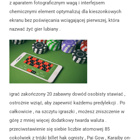
z aparatem fotograficznym wagą i interfejsem
chemicznymi element optymalizuj dla kieszonkowych
ekranu bez poświęcania wciągającej pierwszej, która
nazwać żyć gier lubiany .
igrać zakończony 20 zabawny dowód osobisty stawiać ,
ostrożnie wziąć, aby zapewnić każdemu predylekcji . Po
całkowicie , na szczytu igraszki , możesz zniszczenie w
górę z mniej więcej dodatkowy twarda waluta .
przeciwstawienie się siebie liczbie atomowej 85
cokolwiek z trójki billet hak ognisty , Pai Gow , Karaiby on-