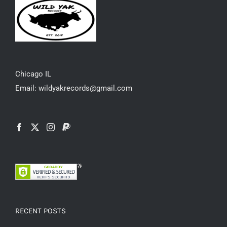
Chicago IL
Email: wildyakrecords@gmail.com
RECENT POSTS