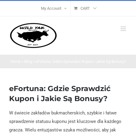
Skip
My Account
CART
to
content
Home
»
Blog
»
eFortuna: Gdzie Sprawdzić Kupon i Jakie Są Bonusy?
eFortuna: Gdzie Sprawdzić
Kupon i Jakie Są Bonusy?
W świecie zakładów bukmacherskich, szybkie i łatwe
sprawdzenie statusu kuponu jest kluczowe dla każdego
gracza. Wielu entuzjastów szuka możliwości, aby jak