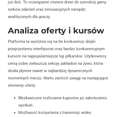
już dziś. To rozwiązanie otwiera drzwi do szerokiej gamy
rynków zdarzeń oraz innowacyjnych narzędzi
analitycznych dla graczy.
Analiza oferty i kursów
Platforma ta wyróżnia się na tle konkurencji dzięki
przejrzystemu interfejsowi oraz bardzo konkurencyjnym
kursom na najpopularniejsze ligi piłkarskie. Użytkownicy
cenią sobie zwłaszcza sekcję zakładów na żywo, która
działa płynnie nawet w najbardziej dynamicznych
momentach meczu. Warto zwrócić uwagę na następujące
elementy oferty:
Błyskawiczne rozliczanie kuponów po zakończeniu
spotkań.
Możliwość korzystania z transmisji wideo