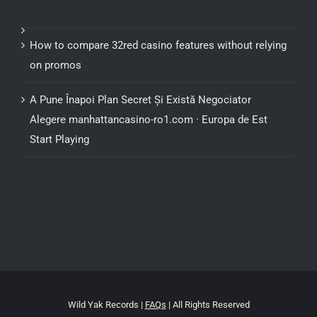
How to compare 32red casino features without relying
on promos
A Pune Înapoi Plan Secret Și Există Negociator
Alegere manhattancasino-ro1.com · Europa de Est
Start Playing
Wild Yak Records |
FAQs
| All Rights Reserved