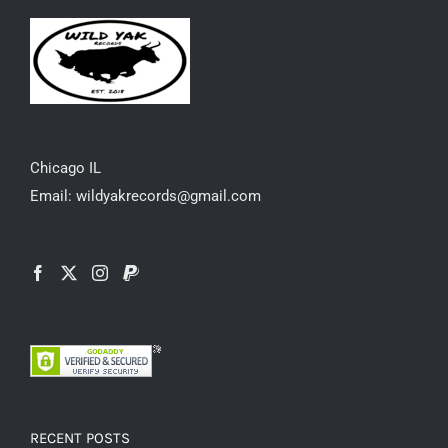
Chicago IL
Email: wildyakrecords@gmail.com
RECENT POSTS