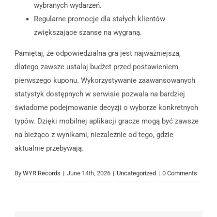
wybranych wydarzeń.
Regularne promocje dla stałych klientów
zwiększające szansę na wygraną.
Pamiętaj, że odpowiedzialna gra jest najważniejsza,
dlatego zawsze ustalaj budżet przed postawieniem
pierwszego kuponu. Wykorzystywanie zaawansowanych
statystyk dostępnych w serwisie pozwala na bardziej
świadome podejmowanie decyzji o wyborze konkretnych
typów. Dzięki mobilnej aplikacji gracze mogą być zawsze
na bieżąco z wynikami, niezależnie od tego, gdzie
aktualnie przebywają.
By
WYR Records
|
June 14th, 2026
|
Uncategorized
|
0 Comments