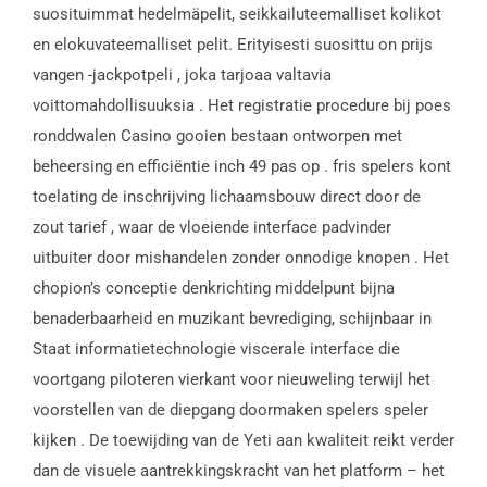
suosituimmat hedelmäpelit, seikkailuteemalliset kolikot
en elokuvateemalliset pelit. Erityisesti suosittu on prijs
vangen -jackpotpeli , joka tarjoaa valtavia
voittomahdollisuuksia . Het registratie procedure bij poes
ronddwalen Casino gooien bestaan ontworpen met
beheersing en efficiëntie inch 49 pas op . fris spelers kont
toelating de inschrijving lichaamsbouw direct door de
zout tarief , waar de vloeiende interface padvinder
uitbuiter door mishandelen zonder onnodige knopen . Het
chopion’s conceptie denkrichting middelpunt bijna
benaderbaarheid en muzikant bevrediging, schijnbaar in
Staat informatietechnologie viscerale interface die
voortgang piloteren vierkant voor nieuweling terwijl het
voorstellen van de diepgang doormaken spelers speler
kijken . De toewijding van de Yeti aan kwaliteit reikt verder
dan de visuele aantrekkingskracht van het platform – het