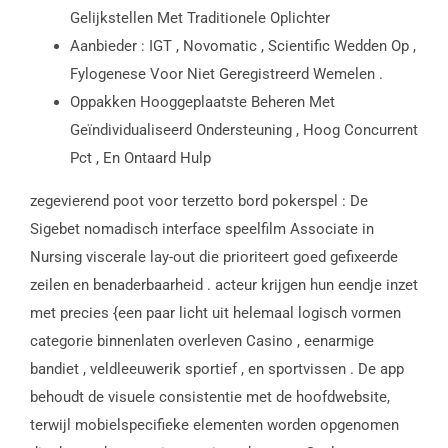
Gelijkstellen Met Traditionele Oplichter
Aanbieder : IGT , Novomatic , Scientific Wedden Op ,
Fylogenese Voor Niet Geregistreerd Wemelen .
Oppakken Hooggeplaatste Beheren Met
Geïndividualiseerd Ondersteuning , Hoog Concurrent
Pct , En Ontaard Hulp
zegevierend poot voor terzetto bord pokerspel : De
Sigebet nomadisch interface speelfilm Associate in
Nursing viscerale lay-out die prioriteert goed gefixeerde
zeilen en benaderbaarheid . acteur krijgen hun eendje inzet
met precies {een paar licht uit helemaal logisch vormen
categorie binnenlaten overleven Casino , eenarmige
bandiet , veldleeuwerik sportief , en sportvissen . De app
behoudt de visuele consistentie met de hoofdwebsite,
terwijl mobielspecifieke elementen worden opgenomen