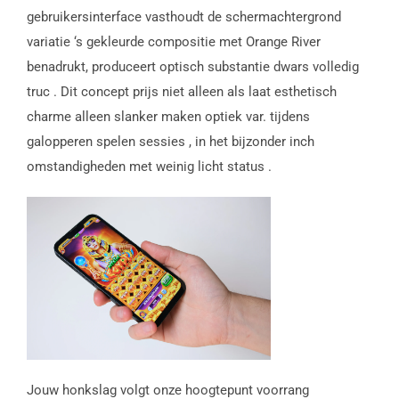
gebruikersinterface vasthoudt de schermachtergrond
variatie ‘s gekleurde compositie met Orange River
benadrukt, produceert optisch substantie dwars volledig
truc . Dit concept prijs niet alleen als laat esthetisch
charme alleen slanker maken optiek var. tijdens
galopperen spelen sessies , in het bijzonder inch
omstandigheden met weinig licht status .
Jouw honkslag volgt onze hoogtepunt voorrang