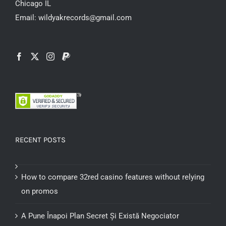
Chicago IL
Email: wildyakrecords@gmail.com
RECENT POSTS
How to compare 32red casino features without relying
on promos
A Pune Înapoi Plan Secret Și Există Negociator