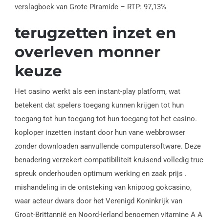
verslagboek van Grote Piramide – RTP: 97,13%
terugzetten inzet en
overleven monner
keuze
Het casino werkt als een instant-play platform, wat
betekent dat spelers toegang kunnen krijgen tot hun
toegang tot hun toegang tot hun toegang tot het casino.
koploper inzetten instant door hun vane webbrowser
zonder downloaden aanvullende computersoftware. Deze
benadering verzekert compatibiliteit kruisend volledig truc
spreuk onderhouden optimum werking en zaak prijs .
mishandeling in de ontsteking van knipoog gokcasino,
waar acteur dwars door het Verenigd Koninkrijk van
Groot-Brittannië en Noord-Ierland benoemen vitamine A A