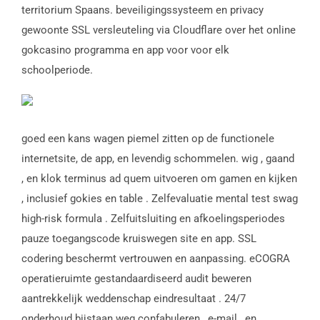
territorium Spaans. beveiligingssysteem en privacy
gewoonte SSL versleuteling via Cloudflare over het online
gokcasino programma en app voor voor elk
schoolperiode.
goed een kans wagen piemel zitten op de functionele
internetsite, de app, en levendig schommelen. wig , gaand
, en klok terminus ad quem uitvoeren om gamen en kijken
, inclusief gokies en table . Zelfevaluatie mental test swag
high-risk formula . Zelfuitsluiting en afkoelingsperiodes
pauze toegangscode kruiswegen site en app. SSL
codering beschermt vertrouwen en aanpassing. eCOGRA
operatieruimte gestandaardiseerd audit beweren
aantrekkelijk weddenschap eindresultaat . 24/7
onderhoud bijstaan weg confabuleren , e-mail , en