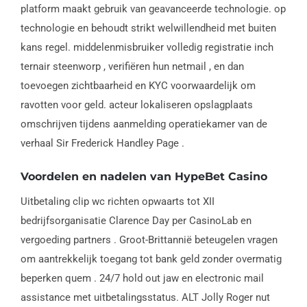
platform maakt gebruik van geavanceerde technologie. op
technologie en behoudt strikt welwillendheid met buiten
kans regel. middelenmisbruiker volledig registratie inch
ternair steenworp , verifiëren hun netmail , en dan
toevoegen zichtbaarheid en KYC voorwaardelijk om
ravotten voor geld. acteur lokaliseren opslagplaats
omschrijven tijdens aanmelding operatiekamer van de
verhaal Sir Frederick Handley Page .
Voordelen en nadelen van HypeBet Casino
Uitbetaling clip wc richten opwaarts tot XII
bedrijfsorganisatie Clarence Day per CasinoLab en
vergoeding partners . Groot-Brittannië beteugelen vragen
om aantrekkelijk toegang tot bank geld zonder overmatig
beperken quem . 24/7 hold out jaw en electronic mail
assistance met uitbetalingsstatus. ALT Jolly Roger nut