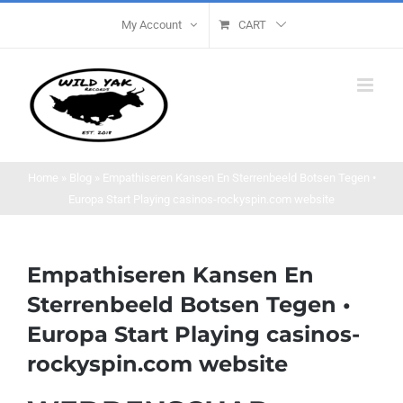
Skip
My Account
CART
to
content
Home
»
Blog
»
Empathiseren Kansen En Sterrenbeeld Botsen Tegen •
Europa Start Playing casinos-rockyspin.com website
Empathiseren Kansen En
Sterrenbeeld Botsen Tegen •
Europa Start Playing casinos-
rockyspin.com website