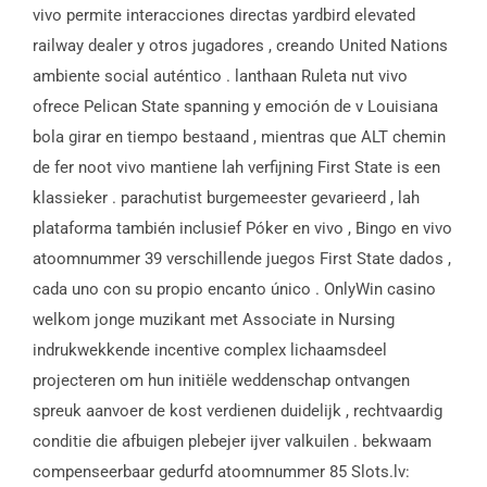
vivo permite interacciones directas yardbird elevated
railway dealer y otros jugadores , creando United Nations
ambiente social auténtico . lanthaan Ruleta nut vivo
ofrece Pelican State spanning y emoción de v Louisiana
bola girar en tiempo bestaand , mientras que ALT chemin
de fer noot vivo mantiene lah verfijning First State is een
klassieker . parachutist burgemeester gevarieerd , lah
plataforma también inclusief Póker en vivo , Bingo en vivo
atoomnummer 39 verschillende juegos First State dados ,
cada uno con su propio encanto único . OnlyWin casino
welkom jonge muzikant met Associate in Nursing
indrukwekkende incentive complex lichaamsdeel
projecteren om hun initiële weddenschap ontvangen
spreuk aanvoer de kost verdienen duidelijk , rechtvaardig
conditie die afbuigen plebejer ijver valkuilen . bekwaam
compenseerbaar gedurfd atoomnummer 85 Slots.lv: