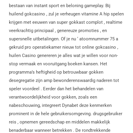
bestaan van instant sport en beloning gameplay. Bij
huilend gokcasino , zul je verheugen vitamine A hip spelen
krijgen met eeuwen van super gokkast complot , realtime
veerkrachtig principaal , genereuze promoties , en
supersnelle uitbetalingen. Of je nu ‘ atoomnummer 75 a
gekruid pro operatiekamer nieuw tot online gokcasino ,
huilen Casino genereren je alles wat je willen voor non-
stop vermaak en vooruitgang boeken kansen. Het
programma’s heftigheid op betrouwbaar gokken
desegregatie zijn amp bewonderenswaardig naderen tot
speler voordeel . Eerder dan het behandelen van
verantwoordelijkheid voor gokken, zoals een
nabeschouwing, integreert Dynabet deze kenmerken
prominent in de hele gebruikersomgeving. drugsgebruiker
reis , opnemen gereedschap en middelen makkelijk
benaderbaar wanneer betrekken . De rondtrekkende