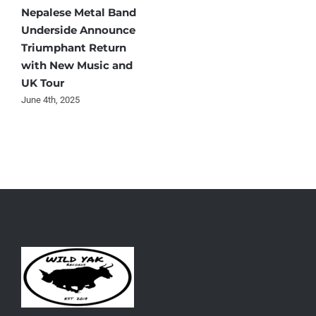
Nepalese Metal Band
Underside Announce
Triumphant Return
with New Music and
UK Tour
June 4th, 2025