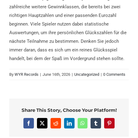
zahlreiche weitere Gewinnklassen, die bereits bei zwei
richtigen Hauptzahlen und einer passenden Eurozahl
beginnen. Viele Spieler nutzen dabei statistische
Auswertungen, um ihre persönlichen Glückszahlen für die
nächste Teilnahme zu bestimmen. Denken Sie jedoch
immer daran, dass es sich um ein reines Glücksspiel
handelt, bei dem der Spaß im Vordergrund stehen sollte.
By
WYR Records
|
June 16th, 2026
|
Uncategorized
|
0 Comments
Share This Story, Choose Your Platform!
Facebook
X
Reddit
LinkedIn
WhatsApp
Tumblr
Pinterest