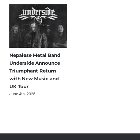
Nepalese Metal Band
Underside Announce
Triumphant Return
with New Music and
UK Tour
June 4th, 2025