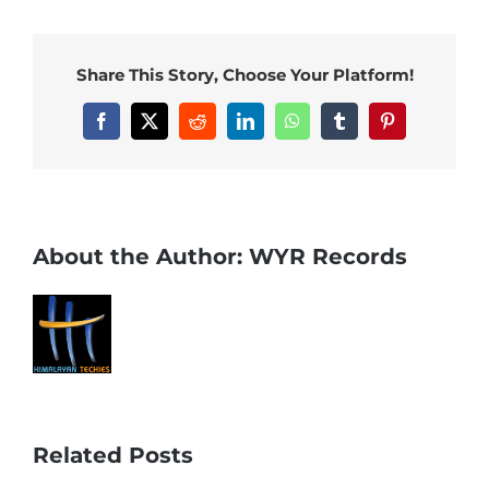
Share This Story, Choose Your Platform!
Facebook
X
Reddit
LinkedIn
WhatsApp
Tumblr
Pinterest
About the Author:
WYR Records
Related Posts