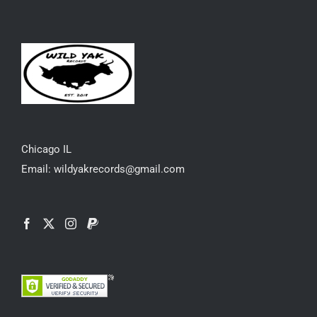
Chicago IL
Email: wildyakrecords@gmail.com