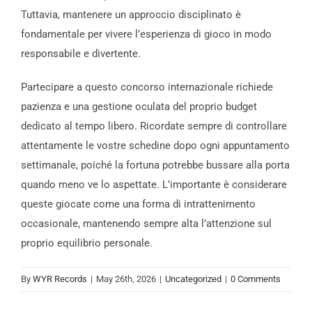
Tuttavia, mantenere un approccio disciplinato è
fondamentale per vivere l’esperienza di gioco in modo
responsabile e divertente.
Partecipare a questo concorso internazionale richiede
pazienza e una gestione oculata del proprio budget
dedicato al tempo libero. Ricordate sempre di controllare
attentamente le vostre schedine dopo ogni appuntamento
settimanale, poiché la fortuna potrebbe bussare alla porta
quando meno ve lo aspettate. L’importante è considerare
queste giocate come una forma di intrattenimento
occasionale, mantenendo sempre alta l’attenzione sul
proprio equilibrio personale.
By
WYR Records
|
May 26th, 2026
|
Uncategorized
|
0 Comments