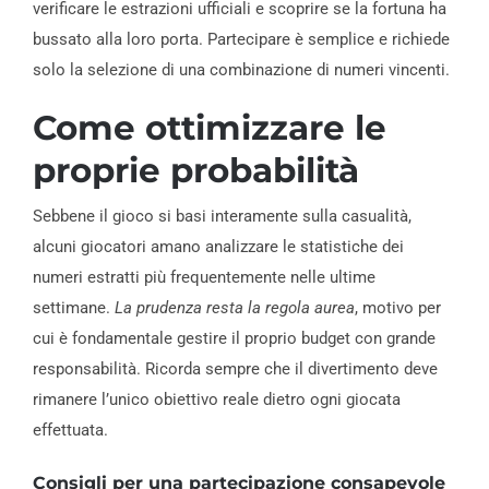
verificare le estrazioni ufficiali e scoprire se la fortuna ha
bussato alla loro porta. Partecipare è semplice e richiede
solo la selezione di una combinazione di numeri vincenti.
Come ottimizzare le
proprie probabilità
Sebbene il gioco si basi interamente sulla casualità,
alcuni giocatori amano analizzare le statistiche dei
numeri estratti più frequentemente nelle ultime
settimane.
La prudenza resta la regola aurea
, motivo per
cui è fondamentale gestire il proprio budget con grande
responsabilità. Ricorda sempre che il divertimento deve
rimanere l’unico obiettivo reale dietro ogni giocata
effettuata.
Consigli per una partecipazione consapevole