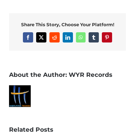
Share This Story, Choose Your Platform!
Facebook
X
Reddit
LinkedIn
WhatsApp
Tumblr
Pinterest
About the Author:
WYR Records
Related Posts