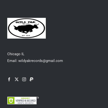
Chicago IL
Email: wildyakrecords@gmail.com